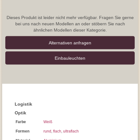
Dieses Produkt ist leider nicht mehr verfügbar. Fragen Sie gerne
bei uns nach neuen Modellen an oder stöbern Sie nach
ähnlichen Modellen dieser Kategorie.
Alternativen anfragen
Einbauleuchten
Logistik
Optik
Farbe
Weiß
Formen
rund
,
flach
,
ultraflach