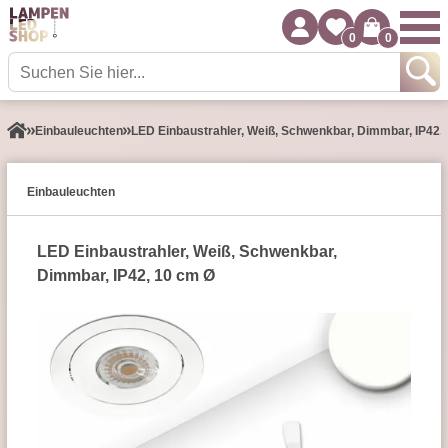
0
0
Einbauleuchten
LED Einbaustrahler, Weiß, Schwenkbar, Dimmbar, IP42,
Einbauleuchten
LED Einbaustrahler, Weiß, Schwenkbar,
Dimmbar, IP42, 10 cm Ø