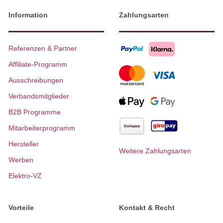
Information
Zahlungsarten
Referenzen & Partner
Affiliate-Programm
Ausschreibungen
Verbandsmitglieder
B2B Programme
Mitarbeiterprogramm
Hersteller
Weitere Zahlungsarten
Werben
Elektro-VZ
Vorteile
Kontakt & Recht