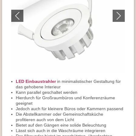
LED Einbaustrahler
in minimalistischer Gestaltung für
das gehobene Interieur
Kann parallel geschaltet werden
Hierdurch für Großraumbüros und Konferenzräume
geeignet
Jedoch auch für kleinere Büros oder Kammern passend
Die Abstellkammer oder Gemeinschaftsküche
profitieren auch von dem Licht
Bietet auf den Gängen eine solide Beleuchtung
Lässt sich auch in die Waschräume integrieren