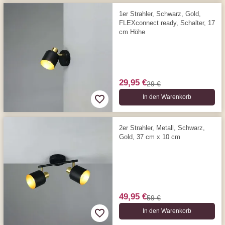
1er Strahler, Schwarz, Gold,
FLEXconnect ready, Schalter, 17
cm Höhe
29,95 €
29 €
In den Warenkorb
2er Strahler, Metall, Schwarz,
Gold, 37 cm x 10 cm
49,95 €
59 €
In den Warenkorb