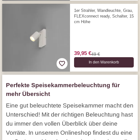
1er Strahler, Wandleuchte, Grau,
FLEXconnect ready, Schalter, 15
cm Höhe
39,95 €
49 €
In den Warenkorb
Perfekte Speisekammerbeleuchtung für
mehr Übersicht
Eine gut beleuchtete Speisekammer macht den
Unterschied! Mit der richtigen Beleuchtung hast
du immer den vollen Überblick über deine
Vorräte. In unserem Onlineshop findest du eine