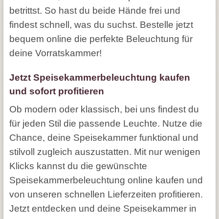
betrittst. So hast du beide Hände frei und
findest schnell, was du suchst. Bestelle jetzt
bequem online die perfekte Beleuchtung für
deine Vorratskammer!
Jetzt Speisekammerbeleuchtung kaufen
und sofort profitieren
Ob modern oder klassisch, bei uns findest du
für jeden Stil die passende Leuchte. Nutze die
Chance, deine Speisekammer funktional und
stilvoll zugleich auszustatten. Mit nur wenigen
Klicks kannst du die gewünschte
Speisekammerbeleuchtung online kaufen und
von unseren schnellen Lieferzeiten profitieren.
Jetzt entdecken und deine Speisekammer in