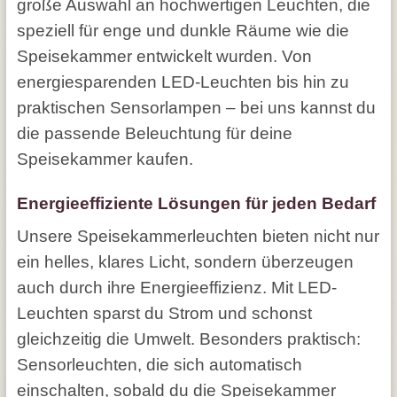
große Auswahl an hochwertigen Leuchten, die
speziell für enge und dunkle Räume wie die
Speisekammer entwickelt wurden. Von
energiesparenden LED-Leuchten bis hin zu
praktischen Sensorlampen – bei uns kannst du
die passende Beleuchtung für deine
Speisekammer kaufen.
Energieeffiziente Lösungen für jeden Bedarf
Unsere Speisekammerleuchten bieten nicht nur
ein helles, klares Licht, sondern überzeugen
auch durch ihre Energieeffizienz. Mit LED-
Leuchten sparst du Strom und schonst
gleichzeitig die Umwelt. Besonders praktisch:
Sensorleuchten, die sich automatisch
einschalten, sobald du die Speisekammer