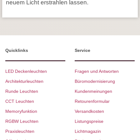
neuem Licht erstrahlen lassen.
Quicklinks
Service
LED Deckenleuchten
Fragen und Antworten
Architekturleuchten
Büromodernisierung
Runde Leuchten
Kundenmeinungen
CCT Leuchten
Retourenformular
Memoryfunktion
Versandkosten
RGBW Leuchten
Listungspreise
Praxisleuchten
Lichtmagazin