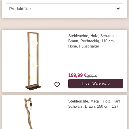
Produktfilter
Stehleuchte, Holz, Schwarz,
Braun, Rechteckig, 110 cm
Höhe, Fußschalter
199,99 €
259 €
In den Warenkorb
Stehleuchte, Metall, Holz, Hanf,
Schwarz, Braun, 150 cm, E27