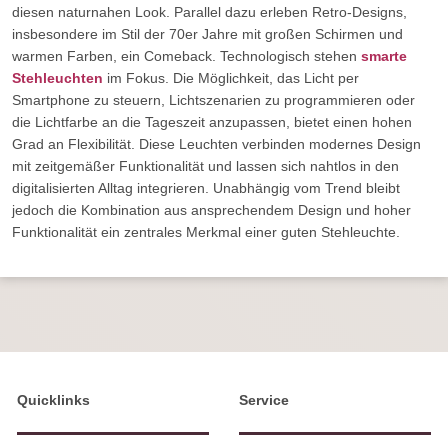
diesen naturnahen Look. Parallel dazu erleben Retro-Designs,
insbesondere im Stil der 70er Jahre mit großen Schirmen und
warmen Farben, ein Comeback. Technologisch stehen
smarte
Stehleuchten
im Fokus. Die Möglichkeit, das Licht per
Smartphone zu steuern, Lichtszenarien zu programmieren oder
die Lichtfarbe an die Tageszeit anzupassen, bietet einen hohen
Grad an Flexibilität. Diese Leuchten verbinden modernes Design
mit zeitgemäßer Funktionalität und lassen sich nahtlos in den
digitalisierten Alltag integrieren. Unabhängig vom Trend bleibt
jedoch die Kombination aus ansprechendem Design und hoher
Funktionalität ein zentrales Merkmal einer guten Stehleuchte.
Quicklinks
Service