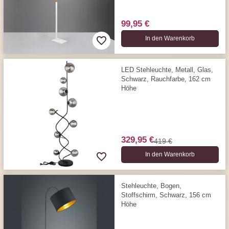
99,95 €
In den Warenkorb
LED Stehleuchte, Metall, Glas,
Schwarz, Rauchfarbe, 162 cm
Höhe
329,95 €
419 €
In den Warenkorb
Stehleuchte, Bogen,
Stoffschirm, Schwarz, 156 cm
Höhe