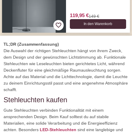
119,95 €
149 €
In den Warenkorb
TL;DR (Zusammenfassung)
Die Auswahl der richtigen Stehleuchten hängt von ihrem Zweck,
dem Design und der gewünschten Lichtstimmung ab. Funktionale
Stehleuchten wie Leseleuchten bieten gerichtetes Licht, während
Deckenfluter für eine gleichmäßige Raumausleuchtung sorgen.
Achte auf das Material und die Lichttechnologie, damit die Leuchte
zu deinem Einrichtungsstil passt und eine angenehme Atmosphäre
schafft.
Stehleuchten kaufen
Gute Stehleuchten verbinden Funktionalität mit einem
ansprechenden Design. Beim Kauf solltest du auf stabile
Materialien, eine solide Verarbeitung und die Energieeffizienz
achten. Besonders
LED-Stehleuchten
sind eine langlebige und