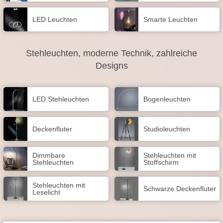
LED Leuchten
Smarte Leuchten
Stehleuchten, moderne Technik, zahlreiche
Designs
LED Stehleuchten
Bogenleuchten
Deckenfluter
Studioleuchten
Dimmbare
Stehleuchten mit
Stehleuchten
Stoffschirm
Stehleuchten mit
Schwarze Deckenfluter
Leselicht