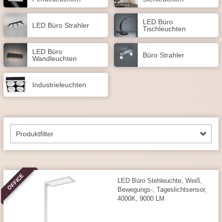
LED Büro
LED Büro Strahler
Tischleuchten
LED Büro
Büro Strahler
Wandleuchten
Industrie­leuchten
Produktfilter
OFFICE
LED Büro Stehleuchte, Weiß,
Bewegungs-, Tageslichtsensor,
4000K, 9000 LM