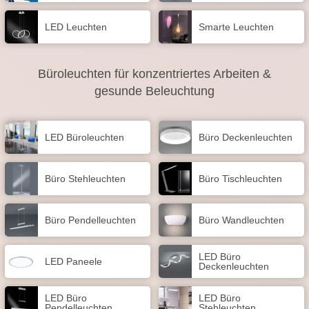
LED Leuchten
Smarte Leuchten
Büroleuchten für konzentriertes Arbeiten &
gesunde Beleuchtung
LED Büroleuchten
Büro Deckenleuchten
Büro Stehleuchten
Büro Tischleuchten
Büro Pendelleuchten
Büro Wandleuchten
LED Büro
LED Paneele
Deckenleuchten
LED Büro
LED Büro
Pendelleuchten
Stehleuchten