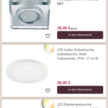
SET
39,95 €
49 €
In den Warenkorb
LED Außen Einbauleuchte,
Aufbauleuchte, Weiß,
Farbwechsler, IP44, 17 cm Ø
39,95 €
In den Warenkorb
LED Wandeinbauleuchte,