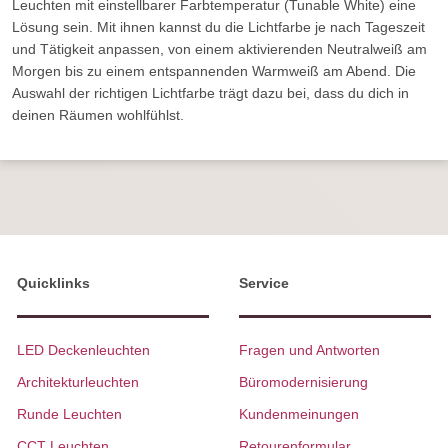
Leuchten mit einstellbarer Farbtemperatur (Tunable White) eine
Lösung sein. Mit ihnen kannst du die Lichtfarbe je nach Tageszeit
und Tätigkeit anpassen, von einem aktivierenden Neutralweiß am
Morgen bis zu einem entspannenden Warmweiß am Abend. Die
Auswahl der richtigen Lichtfarbe trägt dazu bei, dass du dich in
deinen Räumen wohlfühlst.
Quicklinks
Service
LED Deckenleuchten
Fragen und Antworten
Architekturleuchten
Büromodernisierung
Runde Leuchten
Kundenmeinungen
CCT Leuchten
Retourenformular