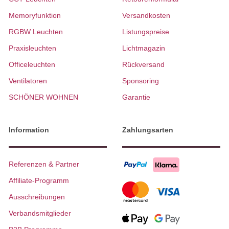
Memoryfunktion
Versandkosten
RGBW Leuchten
Listungspreise
Praxisleuchten
Lichtmagazin
Officeleuchten
Rückversand
Ventilatoren
Sponsoring
SCHÖNER WOHNEN
Garantie
Information
Zahlungsarten
Referenzen & Partner
Affiliate-Programm
Ausschreibungen
Verbandsmitglieder