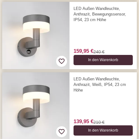
LED Außen Wandleuchte,
Anthrazit, Bewegungssensor,
IP54, 23 cm Höhe
159,95 €
240 €
In den Warenkorb
LED Außen Wandleuchte,
Anthrazit, Weiß, IP54, 23 cm
Höhe
139,95 €
210 €
In den Warenkorb