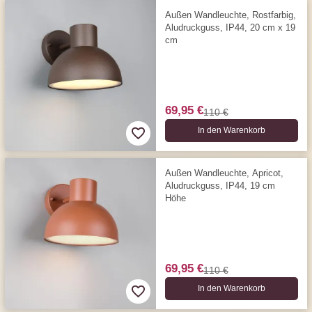
Außen Wandleuchte, Rostfarbig,
Aludruckguss, IP44, 20 cm x 19
cm
69,95 €
110 €
In den Warenkorb
Außen Wandleuchte, Apricot,
Aludruckguss, IP44, 19 cm
Höhe
69,95 €
110 €
In den Warenkorb