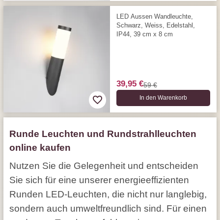
LED Aussen Wandleuchte,
Schwarz, Weiss, Edelstahl,
IP44, 39 cm x 8 cm
39,95 €
59 €
In den Warenkorb
Runde Leuchten und Rundstrahlleuchten
online kaufen
Nutzen Sie die Gelegenheit und entscheiden
Sie sich für eine unserer energieeffizienten
Runden LED-Leuchten, die nicht nur langlebig,
sondern auch umweltfreundlich sind. Für einen