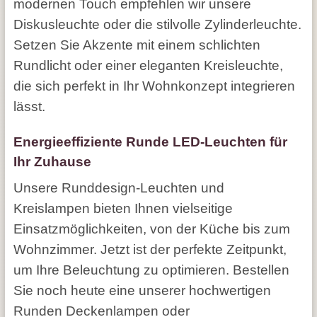
modernen Touch empfehlen wir unsere
Diskusleuchte oder die stilvolle Zylinderleuchte.
Setzen Sie Akzente mit einem schlichten
Rundlicht oder einer eleganten Kreisleuchte,
die sich perfekt in Ihr Wohnkonzept integrieren
lässt.
Energieeffiziente Runde LED-Leuchten für
Ihr Zuhause
Unsere Runddesign-Leuchten und
Kreislampen bieten Ihnen vielseitige
Einsatzmöglichkeiten, von der Küche bis zum
Wohnzimmer. Jetzt ist der perfekte Zeitpunkt,
um Ihre Beleuchtung zu optimieren. Bestellen
Sie noch heute eine unserer hochwertigen
Runden Deckenlampen oder