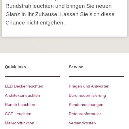
Rundstrahlleuchten und bringen Sie neuen
Glanz in Ihr Zuhause. Lassen Sie sich diese
Chance nicht entgehen.
Quicklinks
Service
LED Deckenleuchten
Fragen und Antworten
Architekturleuchten
Büromodernisierung
Runde Leuchten
Kundenmeinungen
CCT Leuchten
Retourenformular
Memoryfunktion
Versandkosten