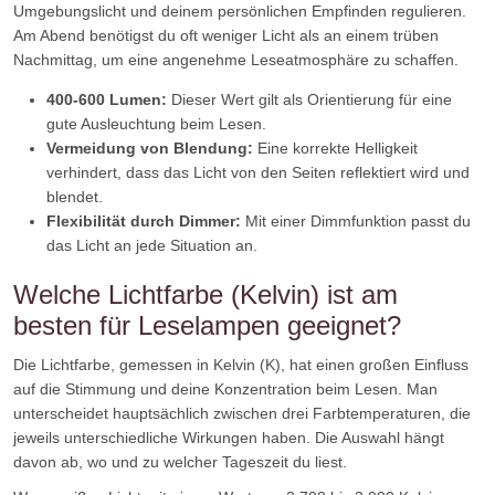
Umgebungslicht und deinem persönlichen Empfinden regulieren.
Am Abend benötigst du oft weniger Licht als an einem trüben
Nachmittag, um eine angenehme Leseatmosphäre zu schaffen.
400-600 Lumen:
Dieser Wert gilt als Orientierung für eine
gute Ausleuchtung beim Lesen.
Vermeidung von Blendung:
Eine korrekte Helligkeit
verhindert, dass das Licht von den Seiten reflektiert wird und
blendet.
Flexibilität durch Dimmer:
Mit einer Dimmfunktion passt du
das Licht an jede Situation an.
Welche Lichtfarbe (Kelvin) ist am
besten für Leselampen geeignet?
Die Lichtfarbe, gemessen in Kelvin (K), hat einen großen Einfluss
auf die Stimmung und deine Konzentration beim Lesen. Man
unterscheidet hauptsächlich zwischen drei Farbtemperaturen, die
jeweils unterschiedliche Wirkungen haben. Die Auswahl hängt
davon ab, wo und zu welcher Tageszeit du liest.