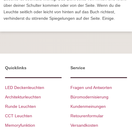
über deiner Schulter kommen oder von der Seite. Wenn du die
Leuchte seitlich oder leicht von hinten auf das Buch richtest,
verhinderst du störende Spiegelungen auf der Seite. Einige.
Quicklinks
Service
LED Deckenleuchten
Fragen und Antworten
Architekturleuchten
Büromodernisierung
Runde Leuchten
Kundenmeinungen
CCT Leuchten
Retourenformular
Memoryfunktion
Versandkosten