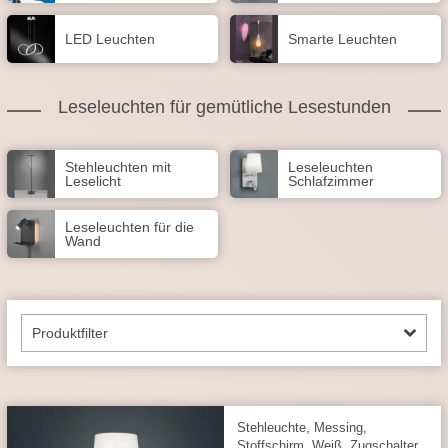
LED Leuchten
Smarte Leuchten
Leseleuchten für gemütliche Lesestunden
Stehleuchten mit
Leseleuchten
Leselicht
Schlafzimmer
Leseleuchten für die
Wand
Produktfilter
Stehleuchte, Messing,
Stoffschirm, Weiß, Zugschalter,