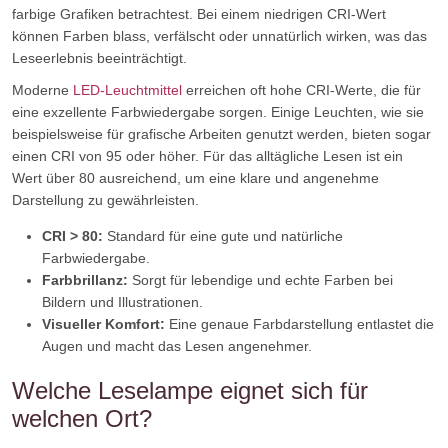
farbige Grafiken betrachtest. Bei einem niedrigen CRI-Wert
können Farben blass, verfälscht oder unnatürlich wirken, was das
Leseerlebnis beeinträchtigt.
Moderne
LED-Leuchtmittel
erreichen oft hohe CRI-Werte, die für
eine exzellente Farbwiedergabe sorgen. Einige Leuchten, wie sie
beispielsweise für grafische Arbeiten genutzt werden, bieten sogar
einen CRI von 95 oder höher. Für das alltägliche Lesen ist ein
Wert über 80 ausreichend, um eine klare und angenehme
Darstellung zu gewährleisten.
CRI > 80:
Standard für eine gute und natürliche
Farbwiedergabe.
Farbbrillanz:
Sorgt für lebendige und echte Farben bei
Bildern und Illustrationen.
Visueller Komfort:
Eine genaue Farbdarstellung entlastet die
Augen und macht das Lesen angenehmer.
Welche Leselampe eignet sich für
welchen Ort?