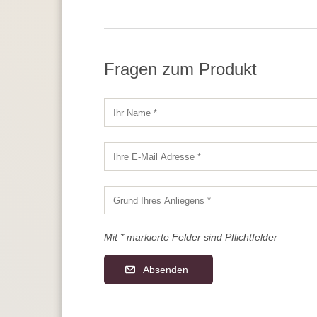
Fragen zum Produkt
Mit * markierte Felder sind Pflichtfelder
Absenden