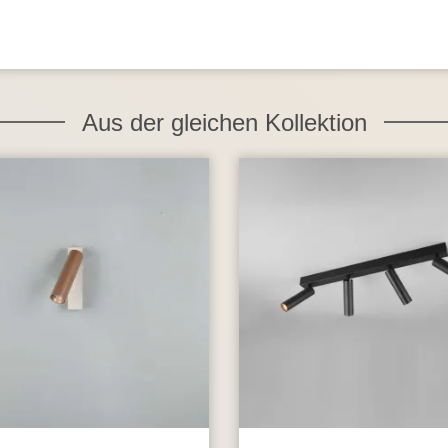
Aus der gleichen Kollektion