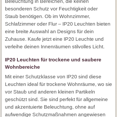
Beleuchtung in Bereichen, die keinen
besonderen Schutz vor Feuchtigkeit oder
Staub benötigen. Ob im Wohnzimmer,
Schlafzimmer oder Flur – IP20 Leuchten bieten
eine breite Auswahl an Designs für dein
Zuhause. Kaufe jetzt eine IP20 Leuchte und
verleihe deinen Innenräumen stilvolles Licht.
IP20 Leuchten für trockene und saubere
Wohnbereiche
Mit einer Schutzklasse von IP20 sind diese
Leuchten ideal für trockene Wohnräume, wo sie
vor Staub und anderen kleinen Partikeln
geschützt sind. Sie sind perfekt für allgemeine
und akzentuierte Beleuchtung, ohne auf
aufwendige Schutzmaßnahmen angewiesen