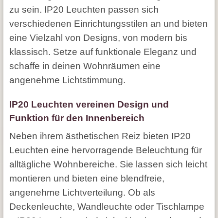
zu sein. IP20 Leuchten passen sich
verschiedenen Einrichtungsstilen an und bieten
eine Vielzahl von Designs, von modern bis
klassisch. Setze auf funktionale Eleganz und
schaffe in deinen Wohnräumen eine
angenehme Lichtstimmung.
IP20 Leuchten vereinen Design und
Funktion für den Innenbereich
Neben ihrem ästhetischen Reiz bieten IP20
Leuchten eine hervorragende Beleuchtung für
alltägliche Wohnbereiche. Sie lassen sich leicht
montieren und bieten eine blendfreie,
angenehme Lichtverteilung. Ob als
Deckenleuchte, Wandleuchte oder Tischlampe