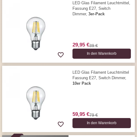
LED Glas Filament Leuchtmittel,
Fassung E27, Switch
Dimmer,
3er-Pack
29,95 €
39 €
In den Warenkorb
LED Glas Filament Leuchtmittel
Fassung E27, Switch Dimmer,
10er Pack
59,95 €
79 €
In den Warenkorb