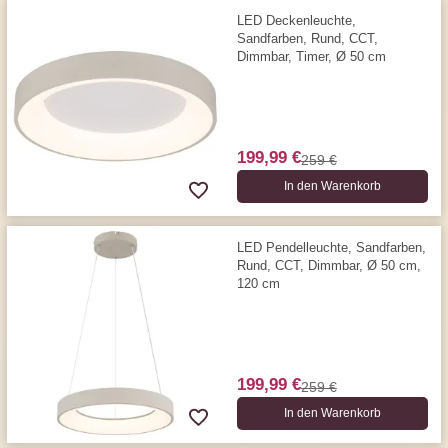
LED Deckenleuchte,
Sandfarben, Rund, CCT,
Dimmbar, Timer, Ø 50 cm
199,99 €
259 €
In den Warenkorb
LED Pendelleuchte, Sandfarben,
Rund, CCT, Dimmbar, Ø 50 cm,
120 cm
199,99 €
259 €
In den Warenkorb