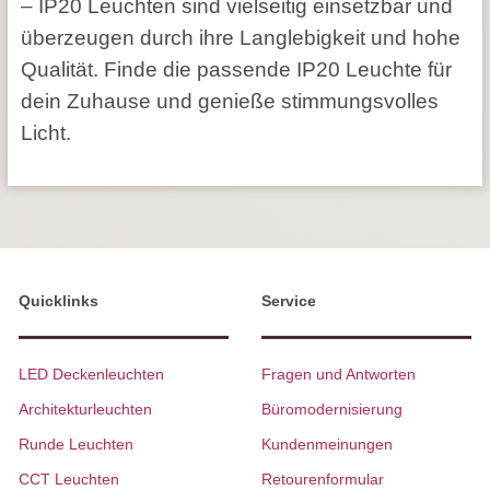
– IP20 Leuchten sind vielseitig einsetzbar und
überzeugen durch ihre Langlebigkeit und hohe
Qualität. Finde die passende IP20 Leuchte für
dein Zuhause und genieße stimmungsvolles
Licht.
Quicklinks
Service
LED Deckenleuchten
Fragen und Antworten
Architekturleuchten
Büromodernisierung
Runde Leuchten
Kundenmeinungen
CCT Leuchten
Retourenformular