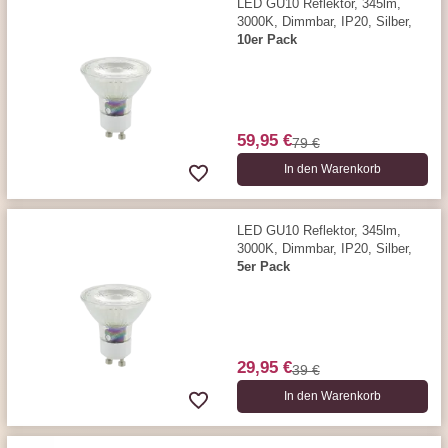
LED GU10 Reflektor, 345lm,
3000K, Dimmbar, IP20, Silber,
10er Pack
59,95 €
79 €
In den Warenkorb
LED GU10 Reflektor, 345lm,
3000K, Dimmbar, IP20, Silber,
5er Pack
29,95 €
39 €
In den Warenkorb