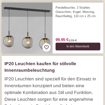
Pendelleuchte, 3 Strahler,
Glasschirm, Kugel, Messing,
Rauchfarbig, 110 cm x 25 cm
99,95 €
129 €
In den Warenkorb
IP20 Leuchten kaufen für stilvolle
Innenraumbeleuchtung
IP20 Leuchten sind speziell für den Einsatz in
Innenräumen konzipiert und bieten eine
optimale Kombination aus Stil und Funktion.
Diese Leuchten sorgen für eine angenehme