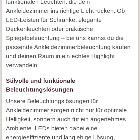
funktionalen Leuchten, die dein
Ankleidezimmer ins richtige Licht rücken. Ob
LED-Leisten für Schränke, elegante
Deckenleuchten oder praktische
Spiegelbeleuchtung – bei uns kannst du die
passende Ankleidezimmerbeleuchtung kaufen
und deinen Raum in ein echtes Highlight
verwandeln.
Stilvolle und funktionale
Beleuchtungslösungen
Unsere Beleuchtungslösungen für
Ankleidezimmer sorgen nicht nur für optimale
Helligkeit, sondern auch für ein angenehmes
Ambiente. LEDs bieten dabei eine
energieeffiziente und langlebige Lösung,