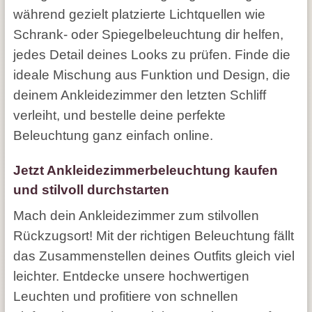
während gezielt platzierte Lichtquellen wie
Schrank- oder Spiegelbeleuchtung dir helfen,
jedes Detail deines Looks zu prüfen. Finde die
ideale Mischung aus Funktion und Design, die
deinem Ankleidezimmer den letzten Schliff
verleiht, und bestelle deine perfekte
Beleuchtung ganz einfach online.
Jetzt Ankleidezimmerbeleuchtung kaufen
und stilvoll durchstarten
Mach dein Ankleidezimmer zum stilvollen
Rückzugsort! Mit der richtigen Beleuchtung fällt
das Zusammenstellen deines Outfits gleich viel
leichter. Entdecke unsere hochwertigen
Leuchten und profitiere von schnellen