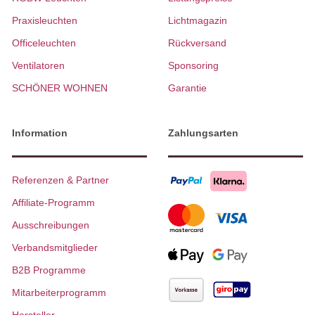
Praxisleuchten
Lichtmagazin
Officeleuchten
Rückversand
Ventilatoren
Sponsoring
SCHÖNER WOHNEN
Garantie
Information
Zahlungsarten
Referenzen & Partner
Affiliate-Programm
Ausschreibungen
Verbandsmitglieder
B2B Programme
Mitarbeiterprogramm