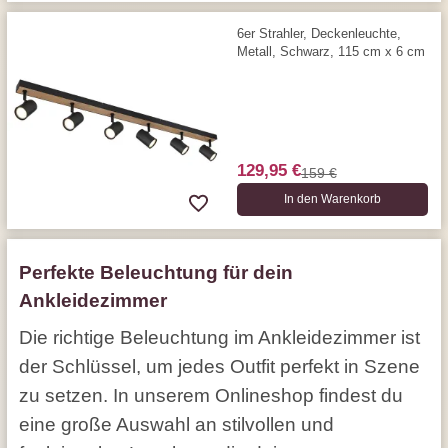
6er Strahler, Deckenleuchte,
Metall, Schwarz, 115 cm x 6 cm
129,95 €
159 €
In den Warenkorb
Perfekte Beleuchtung für dein
Ankleidezimmer
Die richtige Beleuchtung im Ankleidezimmer ist
der Schlüssel, um jedes Outfit perfekt in Szene
zu setzen. In unserem Onlineshop findest du
eine große Auswahl an stilvollen und