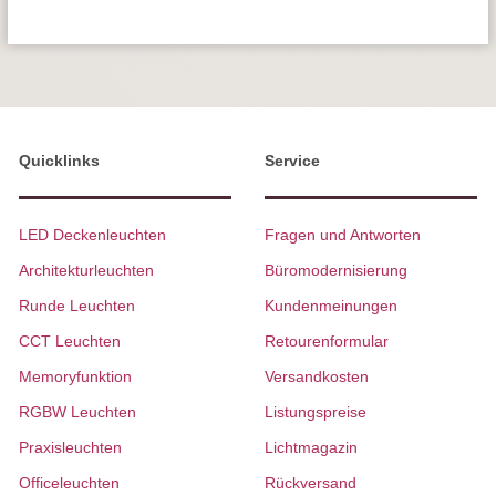
Quicklinks
Service
LED Deckenleuchten
Fragen und Antworten
Architekturleuchten
Büromodernisierung
Runde Leuchten
Kundenmeinungen
CCT Leuchten
Retourenformular
Memoryfunktion
Versandkosten
RGBW Leuchten
Listungspreise
Praxisleuchten
Lichtmagazin
Officeleuchten
Rückversand