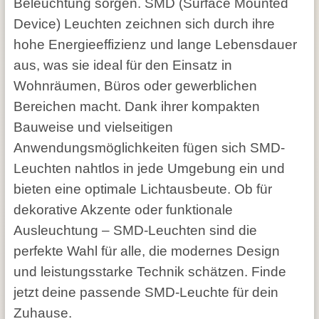
Beleuchtung sorgen. SMD (Surface Mounted
Device) Leuchten zeichnen sich durch ihre
hohe Energieeffizienz und lange Lebensdauer
aus, was sie ideal für den Einsatz in
Wohnräumen, Büros oder gewerblichen
Bereichen macht. Dank ihrer kompakten
Bauweise und vielseitigen
Anwendungsmöglichkeiten fügen sich SMD-
Leuchten nahtlos in jede Umgebung ein und
bieten eine optimale Lichtausbeute. Ob für
dekorative Akzente oder funktionale
Ausleuchtung – SMD-Leuchten sind die
perfekte Wahl für alle, die modernes Design
und leistungsstarke Technik schätzen. Finde
jetzt deine passende SMD-Leuchte für dein
Zuhause.