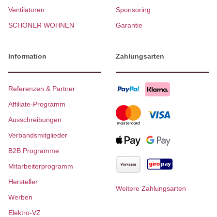
Ventilatoren
Sponsoring
SCHÖNER WOHNEN
Garantie
Information
Zahlungsarten
Referenzen & Partner
Affiliate-Programm
Ausschreibungen
Verbandsmitglieder
B2B Programme
Mitarbeiterprogramm
Hersteller
Weitere Zahlungsarten
Werben
Elektro-VZ