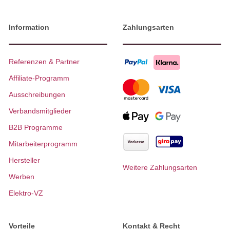
Information
Zahlungsarten
Referenzen & Partner
Affiliate-Programm
Ausschreibungen
Verbandsmitglieder
B2B Programme
Mitarbeiterprogramm
Hersteller
Weitere Zahlungsarten
Werben
Elektro-VZ
Vorteile
Kontakt & Recht