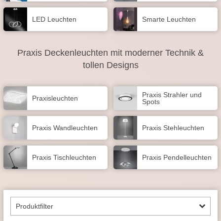
LED Leuchten
Smarte Leuchten
Praxis Deckenleuchten mit moderner Technik &
tollen Designs
Praxis Strahler und
Praxisleuchten
Spots
Praxis Wandleuchten
Praxis Stehleuchten
Praxis Tischleuchten
Praxis Pendelleuchten
Produktfilter