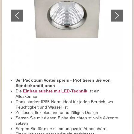
3er Pack zum Vorteilspreis - Profitieren Sie von
Sonderkonditionen
Die
Einbauleuchte mit LED-Technik
ist ein
Alleskönner
Dank starker IP65-Norm ideal für jeden Bereich, wo
Feuchtigkeit und Wasser ist
Zeitloses, flexibles und unauffälliges Design
Setzen Sie mit diesen Einbauleuchten stilvolle Akzente
setzen
Sorgen Sie für eine stimmungsvolle Atmosphäre