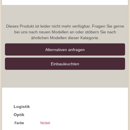
Dieses Produkt ist leider nicht mehr verfügbar. Fragen Sie gerne
bei uns nach neuen Modellen an oder stöbern Sie nach
ähnlichen Modellen dieser Kategorie.
Alternativen anfragen
Einbauleuchten
Logistik
Optik
Farbe
Nickel