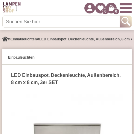
0
0
Einbauleuchten
LED Einbauspot, Deckenleuchte, Außenbereich, 8 cm x 
Einbauleuchten
LED Einbauspot, Deckenleuchte, Außenbereich,
8 cm x 8 cm,
3er SET