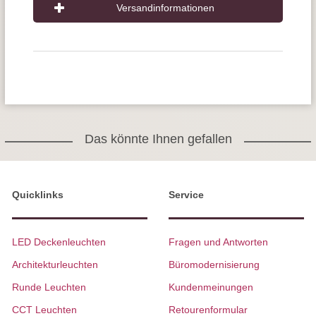
Versandinformationen
Das könnte Ihnen gefallen
Quicklinks
Service
LED Deckenleuchten
Fragen und Antworten
Architekturleuchten
Büromodernisierung
Runde Leuchten
Kundenmeinungen
CCT Leuchten
Retourenformular