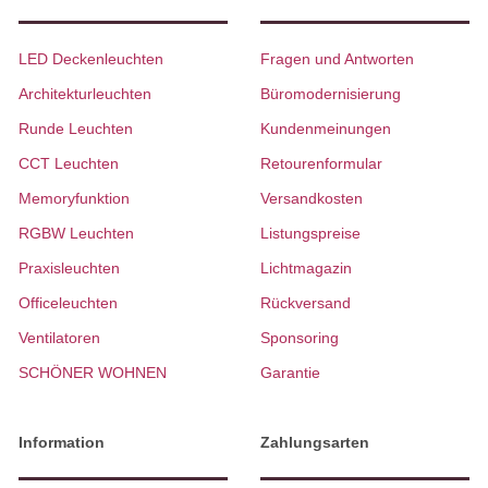
LED Deckenleuchten
Fragen und Antworten
Architekturleuchten
Büromodernisierung
Runde Leuchten
Kundenmeinungen
CCT Leuchten
Retourenformular
Memoryfunktion
Versandkosten
RGBW Leuchten
Listungspreise
Praxisleuchten
Lichtmagazin
Officeleuchten
Rückversand
Ventilatoren
Sponsoring
SCHÖNER WOHNEN
Garantie
Information
Zahlungsarten