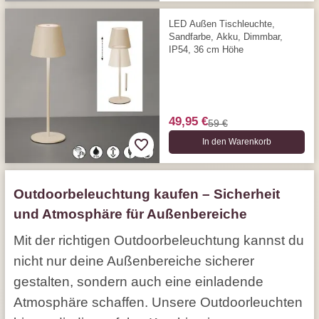
LED Außen Tischleuchte,
Sandfarbe, Akku, Dimmbar,
IP54, 36 cm Höhe
49,95 €
59 €
In den Warenkorb
Outdoorbeleuchtung kaufen – Sicherheit
und Atmosphäre für Außenbereiche
Mit der richtigen Outdoorbeleuchtung kannst du
nicht nur deine Außenbereiche sicherer
gestalten, sondern auch eine einladende
Atmosphäre schaffen. Unsere Outdoorleuchten