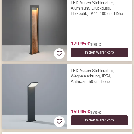
LED Außen Stehleuchte,
Aluminium, Druckguss,
Holzoptik, IP44, 100 cm Höhe
179,95 €
199 €
In den Warenkorb
LED Außen Stehleuchte,
Wegbeleuchtung, IP54,
Anthrazit, 50 cm Höhe
159,95 €
179 €
In den Warenkorb