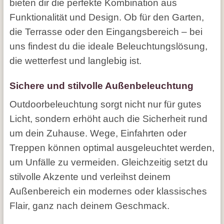
bieten dir die perfekte Kombination aus
Funktionalität und Design. Ob für den Garten,
die Terrasse oder den Eingangsbereich – bei
uns findest du die ideale Beleuchtungslösung,
die wetterfest und langlebig ist.
Sichere und stilvolle Außenbeleuchtung
Outdoorbeleuchtung sorgt nicht nur für gutes
Licht, sondern erhöht auch die Sicherheit rund
um dein Zuhause. Wege, Einfahrten oder
Treppen können optimal ausgeleuchtet werden,
um Unfälle zu vermeiden. Gleichzeitig setzt du
stilvolle Akzente und verleihst deinem
Außenbereich ein modernes oder klassisches
Flair, ganz nach deinem Geschmack.