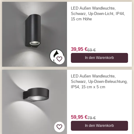
LED Außen Wandleuchte,
Schwarz, Up-Down-Licht, IP44,
15 cm Höhe
39,95 €
69 €
In den Warenkorb
LED Außen Wandleuchte,
Schwarz, Up-Down-Beleuchtung,
IP54, 15 cm x 5 cm
59,95 €
79 €
In den Warenkorb