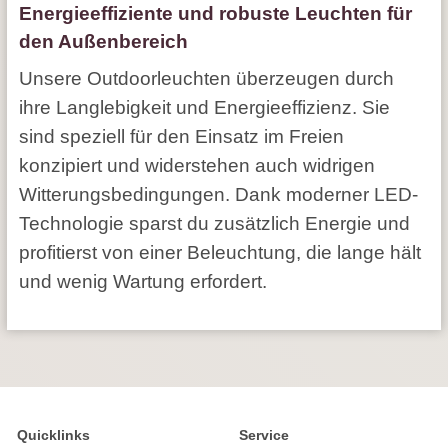
Energieeffiziente und robuste Leuchten für
den Außenbereich
Unsere Outdoorleuchten überzeugen durch
ihre Langlebigkeit und Energieeffizienz. Sie
sind speziell für den Einsatz im Freien
konzipiert und widerstehen auch widrigen
Witterungsbedingungen. Dank moderner LED-
Technologie sparst du zusätzlich Energie und
profitierst von einer Beleuchtung, die lange hält
und wenig Wartung erfordert.
Quicklinks
Service