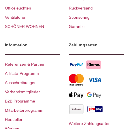
Officeleuchten
Rückversand
Ventilatoren
Sponsoring
SCHÖNER WOHNEN
Garantie
Information
Zahlungsarten
Referenzen & Partner
Affiliate-Programm
Ausschreibungen
Verbandsmitglieder
B2B Programme
Mitarbeiterprogramm
Hersteller
Weitere Zahlungsarten
Werben