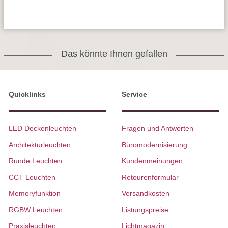
Das könnte Ihnen gefallen
Quicklinks
Service
LED Deckenleuchten
Fragen und Antworten
Architekturleuchten
Büromodernisierung
Runde Leuchten
Kundenmeinungen
CCT Leuchten
Retourenformular
Memoryfunktion
Versandkosten
RGBW Leuchten
Listungspreise
Praxisleuchten
Lichtmagazin