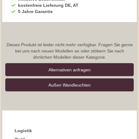
kostenfreie Lieferung DE, AT
5 Jahre Garantie
Dieses Produkt ist leider nicht mehr verfügbar. Fragen Sie gerne
bei uns nach neuen Modellen an oder stöbern Sie nach
ähnlichen Modellen dieser Kategorie.
Alternativen anfragen
Außen Wandleuchten
Logistik