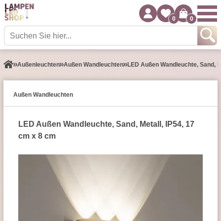
0
0
Außen­leuchten
Außen Wandleuchten
LED Außen Wandleuchte, Sand, Me
Außen Wandleuchten
LED Außen Wandleuchte, Sand, Metall, IP54, 17
cm x 8 cm