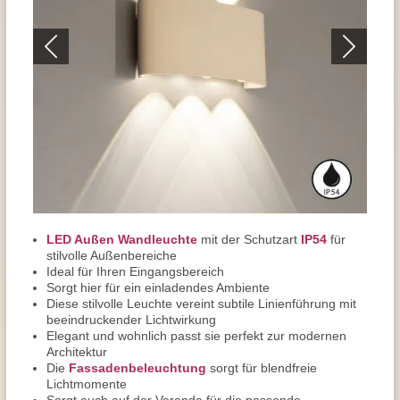
LED Außen Wandleuchte
mit der Schutzart
IP54
für
stilvolle Außenbereiche
Ideal für Ihren Eingangsbereich
Sorgt hier für ein einladendes Ambiente
Diese stilvolle Leuchte vereint subtile Linienführung mit
beeindruckender Lichtwirkung
Elegant und wohnlich passt sie perfekt zur modernen
Architektur
Die
Fassadenbeleuchtung
sorgt für blendfreie
Lichtmomente