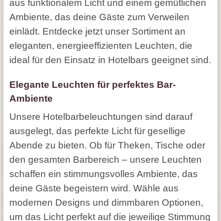
aus funktionalem Licht und einem gemütlichen
Ambiente, das deine Gäste zum Verweilen
einlädt. Entdecke jetzt unser Sortiment an
eleganten, energieeffizienten Leuchten, die
ideal für den Einsatz in Hotelbars geeignet sind.
Elegante Leuchten für perfektes Bar-
Ambiente
Unsere Hotelbarbeleuchtungen sind darauf
ausgelegt, das perfekte Licht für gesellige
Abende zu bieten. Ob für Theken, Tische oder
den gesamten Barbereich – unsere Leuchten
schaffen ein stimmungsvolles Ambiente, das
deine Gäste begeistern wird. Wähle aus
modernen Designs und dimmbaren Optionen,
um das Licht perfekt auf die jeweilige Stimmung