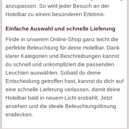
anzupassen. So wird jeder Besuch an der
Hotelbar zu einem besonderen Erlebnis.
Einfache Auswahl und schnelle Lieferung
Finde in unserem Online-Shop ganz leicht die
perfekte Beleuchtung für deine Hotelbar. Dank
klarer Kategorien und Beschreibungen kannst
du schnell und unkompliziert die passenden
Leuchten auswählen. Sobald du deine
Entscheidung getroffen hast, kannst du dich auf
eine schnelle Lieferung verlassen, damit deine
Hotelbar bald in neuem Licht erstrahlt. Jetzt
ansehen und die ideale Beleuchtungslösung
entdecken.