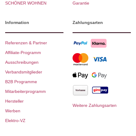
SCHÖNER WOHNEN
Garantie
Information
Zahlungsarten
Referenzen & Partner
Affiliate-Programm
Ausschreibungen
Verbandsmitglieder
B2B Programme
Mitarbeiterprogramm
Hersteller
Weitere Zahlungsarten
Werben
Elektro-VZ