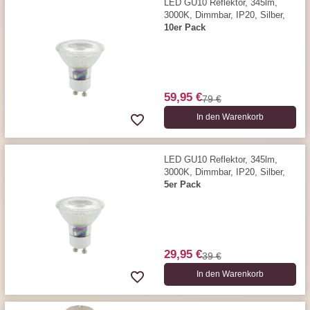
LED GU10 Reflektor, 345lm,
3000K, Dimmbar, IP20, Silber,
10er Pack
59,95 €
79 €
In den Warenkorb
LED GU10 Reflektor, 345lm,
3000K, Dimmbar, IP20, Silber,
5er Pack
29,95 €
39 €
In den Warenkorb