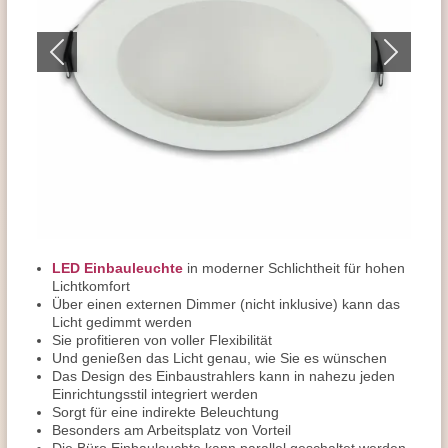
LED Einbauleuchte
in moderner Schlichtheit für hohen
Lichtkomfort
Über einen externen Dimmer (nicht inklusive) kann das
Licht gedimmt werden
Sie profitieren von voller Flexibilität
Und genießen das Licht genau, wie Sie es wünschen
Das Design des Einbaustrahlers kann in nahezu jeden
Einrichtungsstil integriert werden
Sorgt für eine indirekte Beleuchtung
Besonders am Arbeitsplatz von Vorteil