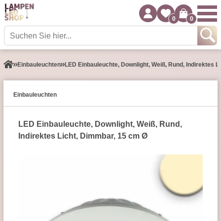
0
0
Einbauleuchten
LED Einbauleuchte, Downlight, Weiß, Rund, Indirektes L
Einbauleuchten
LED Einbauleuchte, Downlight, Weiß, Rund,
Indirektes Licht, Dimmbar, 15 cm Ø