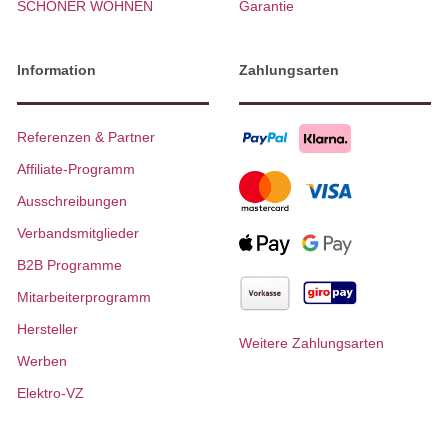
SCHÖNER WOHNEN
Garantie
Information
Zahlungsarten
Referenzen & Partner
Affiliate-Programm
Ausschreibungen
Verbandsmitglieder
B2B Programme
Mitarbeiterprogramm
Hersteller
Weitere Zahlungsarten
Werben
Elektro-VZ