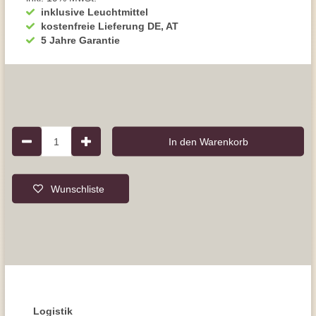
inklusive Leuchtmittel
kostenfreie Lieferung DE, AT
5 Jahre Garantie
1
In den Warenkorb
Wunschliste
Logistik