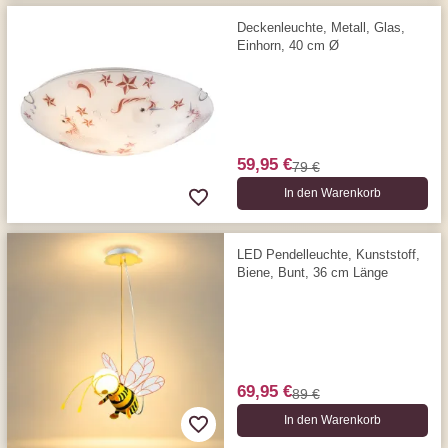
Deckenleuchte, Metall, Glas,
Einhorn, 40 cm Ø
59,95 €
79 €
In den Warenkorb
LED Pendelleuchte, Kunststoff,
Biene, Bunt, 36 cm Länge
69,95 €
89 €
In den Warenkorb