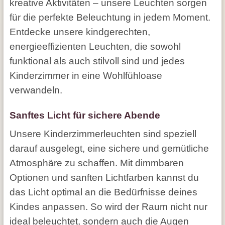
kreative Aktivitäten – unsere Leuchten sorgen
für die perfekte Beleuchtung in jedem Moment.
Entdecke unsere kindgerechten,
energieeffizienten Leuchten, die sowohl
funktional als auch stilvoll sind und jedes
Kinderzimmer in eine Wohlfühloase
verwandeln.
Sanftes Licht für sichere Abende
Unsere Kinderzimmerleuchten sind speziell
darauf ausgelegt, eine sichere und gemütliche
Atmosphäre zu schaffen. Mit dimmbaren
Optionen und sanften Lichtfarben kannst du
das Licht optimal an die Bedürfnisse deines
Kindes anpassen. So wird der Raum nicht nur
ideal beleuchtet, sondern auch die Augen