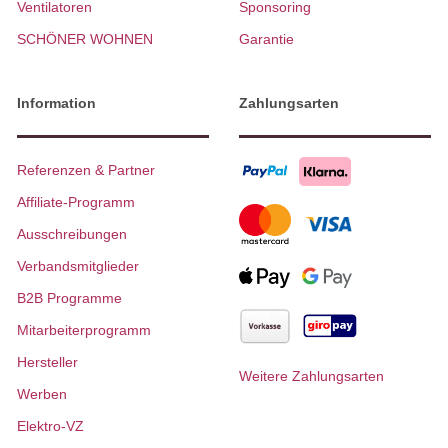
Ventilatoren
Sponsoring
SCHÖNER WOHNEN
Garantie
Information
Zahlungsarten
Referenzen & Partner
Affiliate-Programm
Ausschreibungen
Verbandsmitglieder
B2B Programme
Mitarbeiterprogramm
Hersteller
Weitere Zahlungsarten
Werben
Elektro-VZ