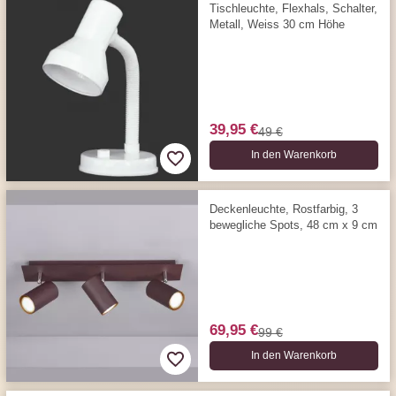
Tischleuchte, Flexhals, Schalter,
Metall, Weiss 30 cm Höhe
39,95 €
49 €
In den Warenkorb
Deckenleuchte, Rostfarbig, 3
bewegliche Spots, 48 cm x 9 cm
69,95 €
99 €
In den Warenkorb