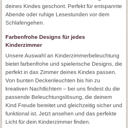
deines Kindes geschont. Perfekt für entspannte
Abende oder ruhige Lesestunden vor dem
Schlafengehen.
Farbenfrohe Designs für jedes
Kinderzimmer
Unsere Auswahl an Kinderzimmerbeleuchtung
bietet farbenfrohe und spielerische Designs, die
perfekt in das Zimmer deines Kindes passen.
Von bunten Deckenleuchten bis hin zu
kreativen Nachtlichtern – bei uns findest du die
passende Beleuchtungslösung, die deinem
Kind Freude bereitet und gleichzeitig sicher und
funktional ist. Jetzt ansehen und das perfekte
Licht für dein Kinderzimmer finden.