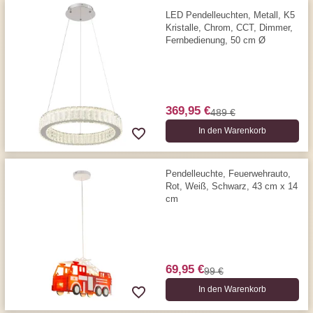
LED Pendelleuchten, Metall, K5
Kristalle, Chrom, CCT, Dimmer,
Fernbedienung, 50 cm Ø
369,95 €
489 €
In den Warenkorb
Pendelleuchte, Feuerwehrauto,
Rot, Weiß, Schwarz, 43 cm x 14
cm
69,95 €
99 €
In den Warenkorb