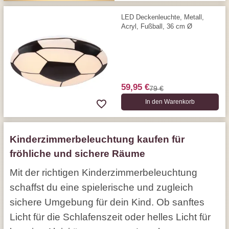
LED Deckenleuchte, Metall,
Acryl, Fußball, 36 cm Ø
59,95 €
79 €
In den Warenkorb
Kinderzimmerbeleuchtung kaufen für
fröhliche und sichere Räume
Mit der richtigen Kinderzimmerbeleuchtung
schaffst du eine spielerische und zugleich
sichere Umgebung für dein Kind. Ob sanftes
Licht für die Schlafenszeit oder helles Licht für