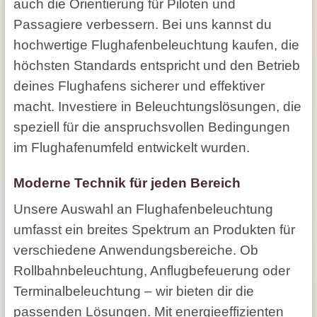
auch die Orientierung für Piloten und
Passagiere verbessern. Bei uns kannst du
hochwertige Flughafenbeleuchtung kaufen, die
höchsten Standards entspricht und den Betrieb
deines Flughafens sicherer und effektiver
macht. Investiere in Beleuchtungslösungen, die
speziell für die anspruchsvollen Bedingungen
im Flughafenumfeld entwickelt wurden.
Moderne Technik für jeden Bereich
Unsere Auswahl an Flughafenbeleuchtung
umfasst ein breites Spektrum an Produkten für
verschiedene Anwendungsbereiche. Ob
Rollbahnbeleuchtung, Anflugbefeuerung oder
Terminalbeleuchtung – wir bieten dir die
passenden Lösungen. Mit energieeffizienten