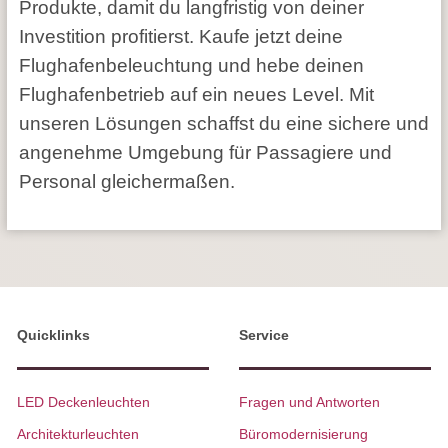
Produkte, damit du langfristig von deiner
Investition profitierst. Kaufe jetzt deine
Flughafenbeleuchtung und hebe deinen
Flughafenbetrieb auf ein neues Level. Mit
unseren Lösungen schaffst du eine sichere und
angenehme Umgebung für Passagiere und
Personal gleichermaßen.
Quicklinks
Service
LED Deckenleuchten
Fragen und Antworten
Architekturleuchten
Büromodernisierung