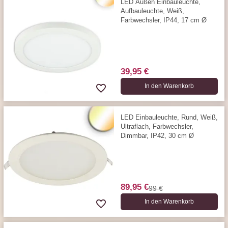
LED Außen Einbauleuchte,
Aufbauleuchte, Weiß,
Farbwechsler, IP44, 17 cm Ø
39,95 €
In den Warenkorb
LED Einbauleuchte, Rund, Weiß,
Ultraflach, Farbwechsler,
Dimmbar, IP42, 30 cm Ø
89,95 €
99 €
In den Warenkorb