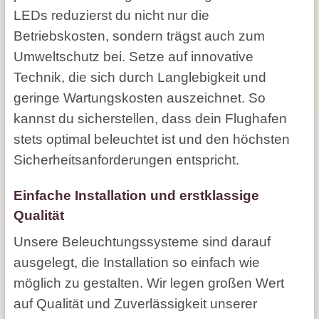
LEDs reduzierst du nicht nur die
Betriebskosten, sondern trägst auch zum
Umweltschutz bei. Setze auf innovative
Technik, die sich durch Langlebigkeit und
geringe Wartungskosten auszeichnet. So
kannst du sicherstellen, dass dein Flughafen
stets optimal beleuchtet ist und den höchsten
Sicherheitsanforderungen entspricht.
Einfache Installation und erstklassige
Qualität
Unsere Beleuchtungssysteme sind darauf
ausgelegt, die Installation so einfach wie
möglich zu gestalten. Wir legen großen Wert
auf Qualität und Zuverlässigkeit unserer