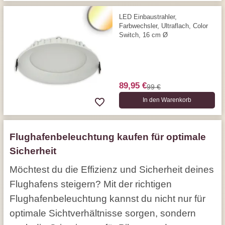
LED Einbaustrahler,
Farbwechsler, Ultraflach, Color
Switch, 16 cm Ø
89,95 €
99 €
In den Warenkorb
Flughafenbeleuchtung kaufen für optimale
Sicherheit
Möchtest du die Effizienz und Sicherheit deines
Flughafens steigern? Mit der richtigen
Flughafenbeleuchtung kannst du nicht nur für
optimale Sichtverhältnisse sorgen, sondern