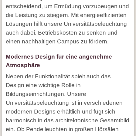
entscheidend, um Ermüdung vorzubeugen und
die Leistung zu steigern. Mit energieeffizienten
Lösungen hilft unsere Universitätsbeleuchtung
auch dabei, Betriebskosten zu senken und
einen nachhaltigen Campus zu fördern.
Modernes Design für eine angenehme
Atmosphäre
Neben der Funktionalität spielt auch das
Design eine wichtige Rolle in
Bildungseinrichtungen. Unsere
Universitätsbeleuchtung ist in verschiedenen
modernen Designs erhältlich und fügt sich
harmonisch in das architektonische Gesamtbild
ein. Ob Pendelleuchten in großen Hörsälen