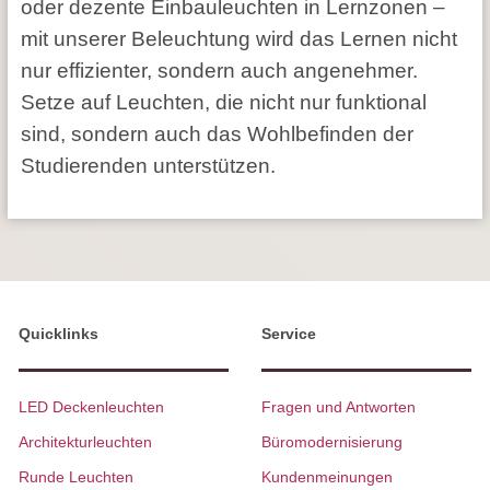
oder dezente Einbauleuchten in Lernzonen –
mit unserer Beleuchtung wird das Lernen nicht
nur effizienter, sondern auch angenehmer.
Setze auf Leuchten, die nicht nur funktional
sind, sondern auch das Wohlbefinden der
Studierenden unterstützen.
Quicklinks
Service
LED Deckenleuchten
Fragen und Antworten
Architekturleuchten
Büromodernisierung
Runde Leuchten
Kundenmeinungen