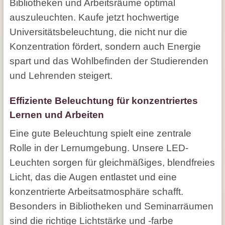
Bibliotheken und Arbeitsräume optimal
auszuleuchten. Kaufe jetzt hochwertige
Universitätsbeleuchtung, die nicht nur die
Konzentration fördert, sondern auch Energie
spart und das Wohlbefinden der Studierenden
und Lehrenden steigert.
Effiziente Beleuchtung für konzentriertes
Lernen und Arbeiten
Eine gute Beleuchtung spielt eine zentrale
Rolle in der Lernumgebung. Unsere LED-
Leuchten sorgen für gleichmäßiges, blendfreies
Licht, das die Augen entlastet und eine
konzentrierte Arbeitsatmosphäre schafft.
Besonders in Bibliotheken und Seminarräumen
sind die richtige Lichtstärke und -farbe