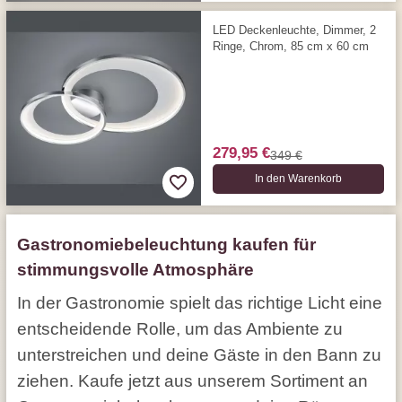
LED Deckenleuchte, Dimmer, 2
Ringe, Chrom, 85 cm x 60 cm
279,95 €
349 €
In den Warenkorb
Gastronomiebeleuchtung kaufen für
stimmungsvolle Atmosphäre
In der Gastronomie spielt das richtige Licht eine
entscheidende Rolle, um das Ambiente zu
unterstreichen und deine Gäste in den Bann zu
ziehen. Kaufe jetzt aus unserem Sortiment an