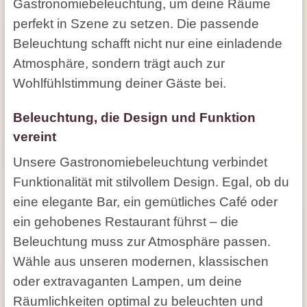
Gastronomiebeleuchtung, um deine Räume
perfekt in Szene zu setzen. Die passende
Beleuchtung schafft nicht nur eine einladende
Atmosphäre, sondern trägt auch zur
Wohlfühlstimmung deiner Gäste bei.
Beleuchtung, die Design und Funktion
vereint
Unsere Gastronomiebeleuchtung verbindet
Funktionalität mit stilvollem Design. Egal, ob du
eine elegante Bar, ein gemütliches Café oder
ein gehobenes Restaurant führst – die
Beleuchtung muss zur Atmosphäre passen.
Wähle aus unseren modernen, klassischen
oder extravaganten Lampen, um deine
Räumlichkeiten optimal zu beleuchten und