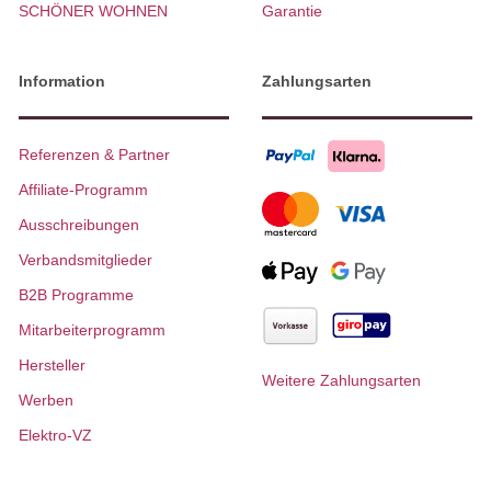
SCHÖNER WOHNEN
Garantie
Information
Zahlungsarten
Referenzen & Partner
Affiliate-Programm
Ausschreibungen
Verbandsmitglieder
B2B Programme
Mitarbeiterprogramm
Hersteller
Weitere Zahlungsarten
Werben
Elektro-VZ