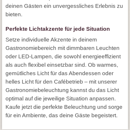
deinen Gästen ein unvergessliches Erlebnis zu
bieten.
Perfekte Lichtakzente für jede Situation
Setze individuelle Akzente in deinem
Gastronomiebereich mit dimmbaren Leuchten
oder LED-Lampen, die sowohl energieeffizient
als auch flexibel einsetzbar sind. Ob warmes,
gemütliches Licht für das Abendessen oder
helles Licht für den Cafébetrieb – mit unserer
Gastronomiebeleuchtung kannst du das Licht
optimal auf die jeweilige Situation anpassen.
Kaufe jetzt die perfekte Beleuchtung und sorge
für ein Ambiente, das deine Gäste begeistert.