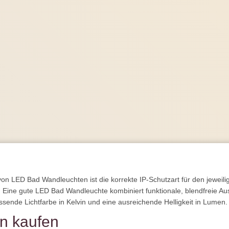
 von LED Bad Wandleuchten ist die korrekte IP-Schutzart für den jewe
. Eine gute LED Bad Wandleuchte kombiniert funktionale, blendfreie Aus
ende Lichtfarbe in Kelvin und eine ausreichende Helligkeit in Lumen.
n kaufen