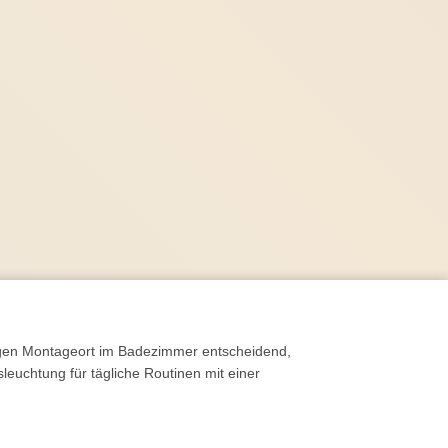
iligen Montageort im Badezimmer entscheidend,
leuchtung für tägliche Routinen mit einer