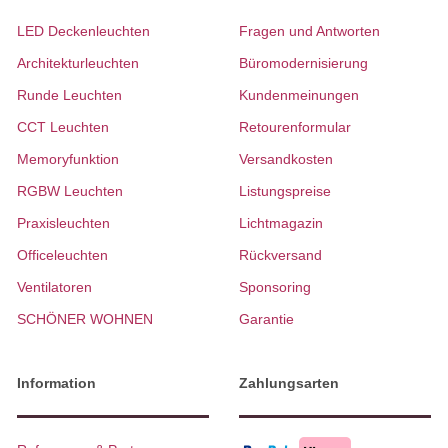
LED Deckenleuchten
Fragen und Antworten
Architekturleuchten
Büromodernisierung
Runde Leuchten
Kundenmeinungen
CCT Leuchten
Retourenformular
Memoryfunktion
Versandkosten
RGBW Leuchten
Listungspreise
Praxisleuchten
Lichtmagazin
Officeleuchten
Rückversand
Ventilatoren
Sponsoring
SCHÖNER WOHNEN
Garantie
Information
Zahlungsarten