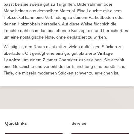
passt beispielsweise gut zu Türgriffen, Bilderrahmen oder
Möbelbeinen aus demselben Material. Eine Leuchte mit einem
Holzsockel kann eine Verbindung zu deinem Parkettboden oder
deinen Holzmöbeln herstellen. Auf diese Weise fügt sich die
Leuchte nahtlos in das bestehende Konzept ein und bereichert es
um eine nostalgische Note, ohne deplatziert zu wirken.
Wichtig ist, den Raum nicht mit zu vielen auffälligen Stücken zu
überladen. Oft genügt eine einzige, gut platzierte
Vintage
Leuchte
, um einem Zimmer Charakter zu verleihen. Sie erzählt
eine Geschichte und verleiht deiner Einrichtung eine persönliche
Tiefe, die mit rein modernen Stücken schwer zu erreichen ist.
Quicklinks
Service