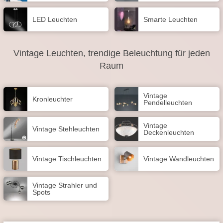
LED Leuchten
Smarte Leuchten
Vintage Leuchten, trendige Beleuchtung für jeden
Raum
Vintage
Kronleuchter
Pendelleuchten
Vintage
Vintage Stehleuchten
Deckenleuchten
Vintage Tischleuchten
Vintage Wandleuchten
Vintage Strahler und
Spots