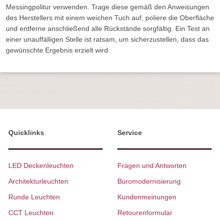
Messingpolitur verwenden. Trage diese gemäß den Anweisungen
des Herstellers mit einem weichen Tuch auf, poliere die Oberfläche
und entferne anschließend alle Rückstände sorgfältig. Ein Test an
einer unauffälligen Stelle ist ratsam, um sicherzustellen, dass das
gewünschte Ergebnis erzielt wird.
Quicklinks
Service
LED Deckenleuchten
Fragen und Antworten
Architekturleuchten
Büromodernisierung
Runde Leuchten
Kundenmeinungen
CCT Leuchten
Retourenformular