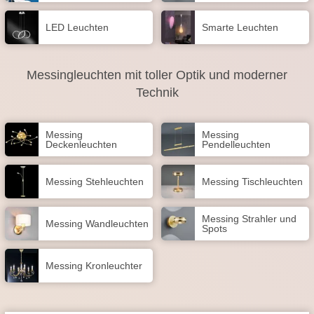
LED Leuchten
Smarte Leuchten
Messingleuchten mit toller Optik und moderner
Technik
Messing
Messing
Deckenleuchten
Pendelleuchten
Messing Stehleuchten
Messing Tischleuchten
Messing Strahler und
Messing Wandleuchten
Spots
Messing Kronleuchter