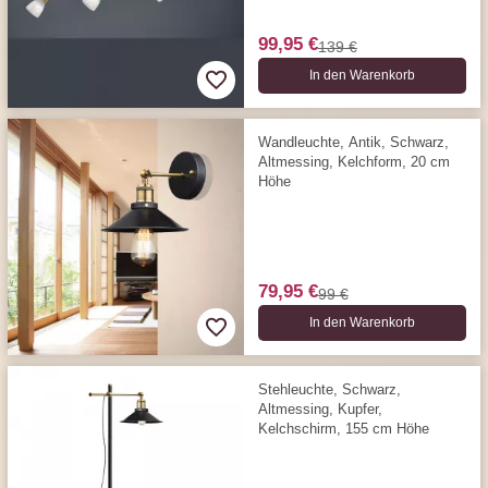
99,95 €
139 €
In den Warenkorb
Wandleuchte, Antik, Schwarz,
Altmessing, Kelchform, 20 cm
Höhe
79,95 €
99 €
In den Warenkorb
Stehleuchte, Schwarz,
Altmessing, Kupfer,
Kelchschirm, 155 cm Höhe