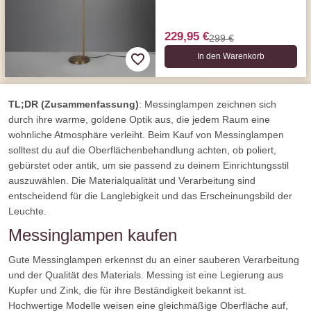
229,95 €
299 €
In den Warenkorb
TL;DR (Zusammenfassung)
: Messinglampen zeichnen sich
durch ihre warme, goldene Optik aus, die jedem Raum eine
wohnliche Atmosphäre verleiht. Beim Kauf von Messinglampen
solltest du auf die Oberflächenbehandlung achten, ob poliert,
gebürstet oder antik, um sie passend zu deinem Einrichtungsstil
auszuwählen. Die Materialqualität und Verarbeitung sind
entscheidend für die Langlebigkeit und das Erscheinungsbild der
Leuchte.
Messinglampen kaufen
Gute Messinglampen erkennst du an einer sauberen Verarbeitung
und der Qualität des Materials. Messing ist eine Legierung aus
Kupfer und Zink, die für ihre Beständigkeit bekannt ist.
Hochwertige Modelle weisen eine gleichmäßige Oberfläche auf,