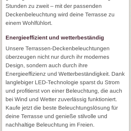
Stunden zu zweit – mit der passenden
Deckenbeleuchtung wird deine Terrasse zu
einem Wohlfühlort.
Energieeffizient und wetterbeständig
Unsere Terrassen-Deckenbeleuchtungen
überzeugen nicht nur durch ihr modernes
Design, sondern auch durch ihre
Energieeffizienz und Wetterbeständigkeit. Dank
langlebiger LED-Technologie sparst du Strom
und profitierst von einer Beleuchtung, die auch
bei Wind und Wetter zuverlässig funktioniert.
Kaufe jetzt die beste Beleuchtungslösung für
deine Terrasse und genieße stilvolle und
nachhaltige Beleuchtung im Freien.