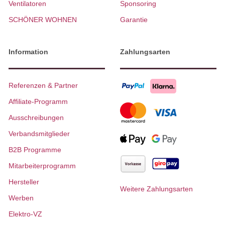
Ventilatoren
Sponsoring
SCHÖNER WOHNEN
Garantie
Information
Zahlungsarten
Referenzen & Partner
Affiliate-Programm
Ausschreibungen
Verbandsmitglieder
B2B Programme
Mitarbeiterprogramm
Hersteller
Weitere Zahlungsarten
Werben
Elektro-VZ