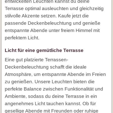
entwickelten Leuchten kannst du deine
Terrasse optimal ausleuchten und gleichzeitig
stilvolle Akzente setzen. Kaufe jetzt die
passende Deckenbeleuchtung und genieße
entspannte Abende unter freiem Himmel mit
perfektem Licht.
Licht für eine gemütliche Terrasse
Eine gut platzierte Terrassen-
Deckenbeleuchtung schafft die ideale
Atmosphäre, um entspannte Abende im Freien
zu genießen. Unsere Leuchten bieten die
perfekte Balance zwischen Funktionalität und
Ambiente, sodass du deine Terrasse in ein
angenehmes Licht tauchen kannst. Ob für
gesellige Abende mit Freunden oder ruhige