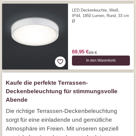
LED Deckenleuchte, Weiß,
IP44, 1850 Lumen, Rund, 33 cm
Ø
69,95 €
89 €
In den Warenkorb
Kaufe die perfekte Terrassen-
Deckenbeleuchtung für stimmungsvolle
Abende
Die richtige Terrassen-Deckenbeleuchtung
sorgt für eine einladende und gemütliche
Atmosphäre im Freien. Mit unseren speziell