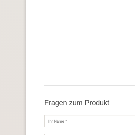
Fragen zum Produkt