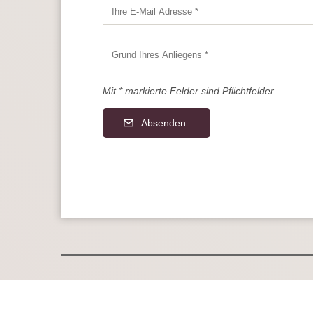
Mit * markierte Felder sind Pflichtfelder
Absenden