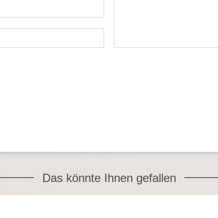
Das könnte Ihnen gefallen