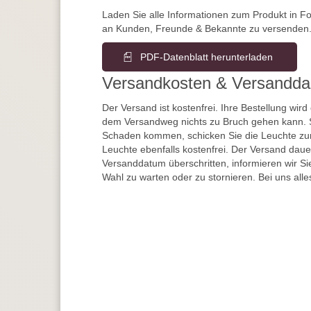
Laden Sie alle Informationen zum Produkt in F
an Kunden, Freunde & Bekannte zu versenden
PDF-Datenblatt herunterladen
Versandkosten & Versandda
Der Versand ist kostenfrei. Ihre Bestellung wird
dem Versandweg nichts zu Bruch gehen kann. 
Schaden kommen, schicken Sie die Leuchte zur
Leuchte ebenfalls kostenfrei. Der Versand dau
Versanddatum überschritten, informieren wir S
Wahl zu warten oder zu stornieren. Bei uns alle