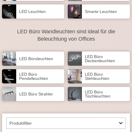
LED Leuchten
Smarte Leuchten
LED Büro Wandleuchten sind ideal für die
Beleuchtung von Offices
LED Büro
LED Büroleuchten
Deckenleuchten
LED Büro
LED Büro
Pendelleuchten
Stehleuchten
LED Büro
LED Büro Strahler
Tischleuchten
Produktfilter