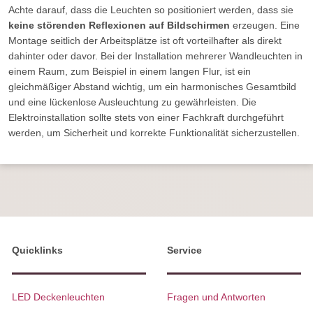
Achte darauf, dass die Leuchten so positioniert werden, dass sie
keine störenden Reflexionen auf Bildschirmen
erzeugen. Eine
Montage seitlich der Arbeitsplätze ist oft vorteilhafter als direkt
dahinter oder davor. Bei der Installation mehrerer Wandleuchten in
einem Raum, zum Beispiel in einem langen Flur, ist ein
gleichmäßiger Abstand wichtig, um ein harmonisches Gesamtbild
und eine lückenlose Ausleuchtung zu gewährleisten. Die
Elektroinstallation sollte stets von einer Fachkraft durchgeführt
werden, um Sicherheit und korrekte Funktionalität sicherzustellen.
Quicklinks
Service
LED Deckenleuchten
Fragen und Antworten