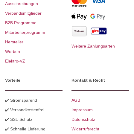
Ausschreibungen
Verbandsmitglieder
B2B Programme
Mitarbeiterprogramm
Hersteller
Weitere Zahlungsarten
Werben
Elektro-VZ
Vorteile
Kontakt & Recht
✔️ Stromsparend
AGB
✔️ Versandkostenfrei
Impressum
✔️ SSL-Schutz
Datenschutz
✔️ Schnelle Lieferung
Widerrufsrecht