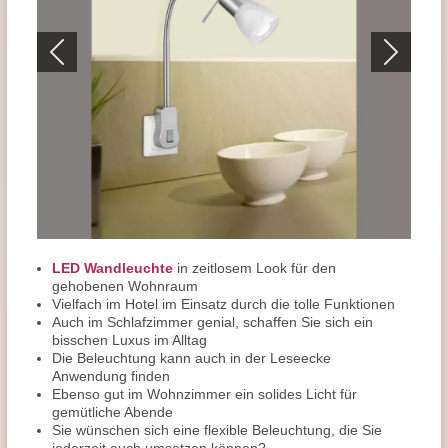
LED Wandleuchte
in zeitlosem Look für den
gehobenen Wohnraum
Vielfach im Hotel im Einsatz durch die tolle Funktionen
Auch im Schlafzimmer genial, schaffen Sie sich ein
bisschen Luxus im Alltag
Die Beleuchtung kann auch in der Leseecke
Anwendung finden
Ebenso gut im Wohnzimmer ein solides Licht für
gemütliche Abende
Sie wünschen sich eine flexible Beleuchtung, die Sie