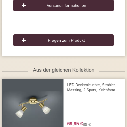
Versandinformationen
Fragen zum Produkt
Aus der gleichen Kollektion
LED Deckenleuchte, Strahler,
Messing, 2 Spots, Kelchform
69,95 €
89 €