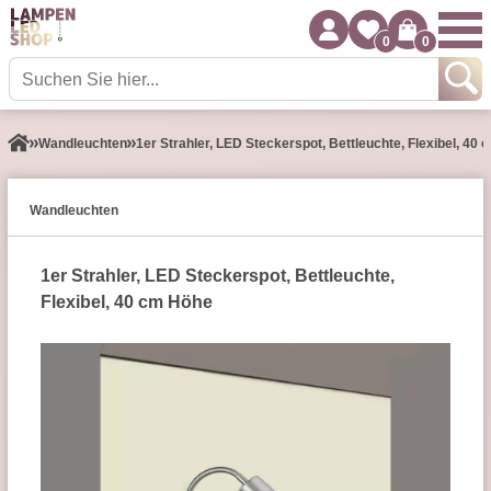
0
0
Wand­leuchten
1er Strahler, LED Steckerspot, Bettleuchte, Flexibel, 40
Wand­leuchten
1er Strahler, LED Steckerspot, Bettleuchte,
Flexibel, 40 cm Höhe