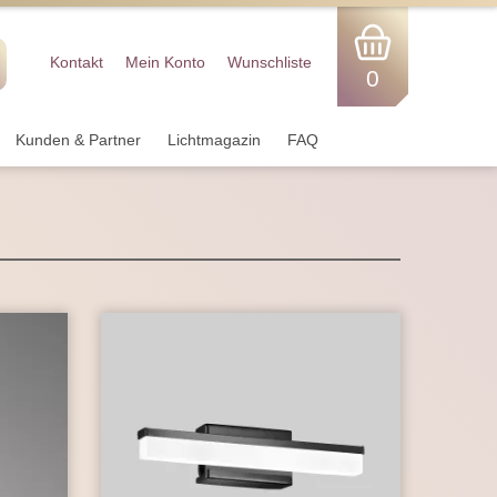
Kontakt
Mein Konto
Wunschliste
0
Kunden & Partner
Lichtmagazin
FAQ