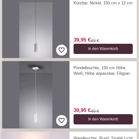
Kürzbar, Nickel, 150 cm x 12 cm
39,95 €
49 €
In den Warenkorb
Pendelleuchte, 150 cm Höhe,
Weiß, Höhe anpassbar, Filigran
39,95 €
49 €
In den Warenkorb
Wandleuchte, Rund, Strahlt Licht