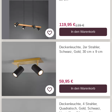
119,95 €
139 €
In den Warenkorb
Deckenleuchte, 2er Strahler,
Schwarz, Gold, 30 cm x 9 cm
59,95 €
In den Warenkorb
Deckenleuchte, 4 Strahler,
Quadratisch, Gold, Schwarz,