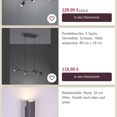
129,95 €
159 €
In den Warenkorb
Pendelleuchte, 4 Spots,
Verstellbar, Schwarz, Höhe
anpassbar, 80 cm x 18 cm
119,95 €
In den Warenkorb
Wandstrahler, Rund, 18 cm
Höhe, Strahlt nach oben und
unten