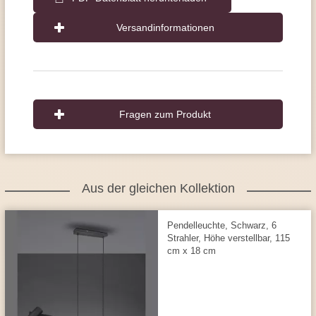
Versandinformationen
Fragen zum Produkt
Aus der gleichen Kollektion
Pendelleuchte, Schwarz, 6
Strahler, Höhe verstellbar, 115
cm x 18 cm