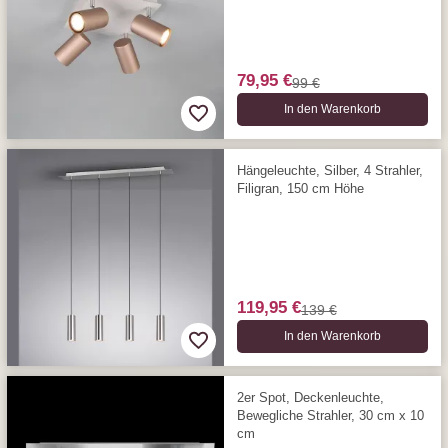
79,95 €
99 €
In den Warenkorb
Hängeleuchte, Silber, 4 Strahler,
Filigran, 150 cm Höhe
119,95 €
139 €
In den Warenkorb
2er Spot, Deckenleuchte,
Bewegliche Strahler, 30 cm x 10
cm