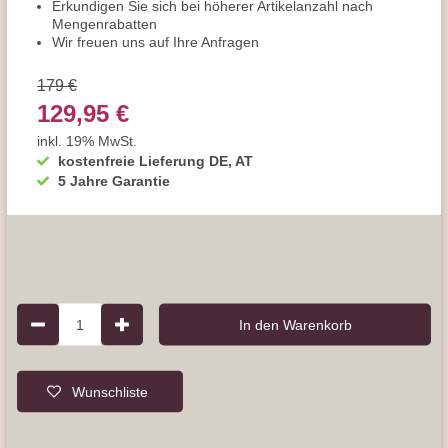
Erkundigen Sie sich bei höherer Artikelanzahl nach
Mengenrabatten
Wir freuen uns auf Ihre Anfragen
179 €
129,95 €
inkl. 19% MwSt.
kostenfreie Lieferung DE, AT
5 Jahre Garantie
1
In den Warenkorb
Wunschliste