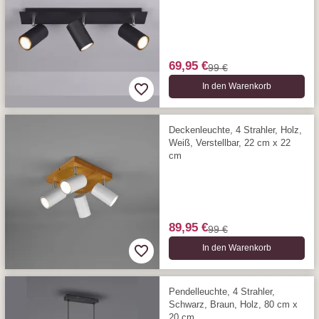
69,95 €
99 €
In den Warenkorb
Deckenleuchte, 4 Strahler, Holz,
Weiß, Verstellbar, 22 cm x 22
cm
89,95 €
99 €
In den Warenkorb
Pendelleuchte, 4 Strahler,
Schwarz, Braun, Holz, 80 cm x
20 cm