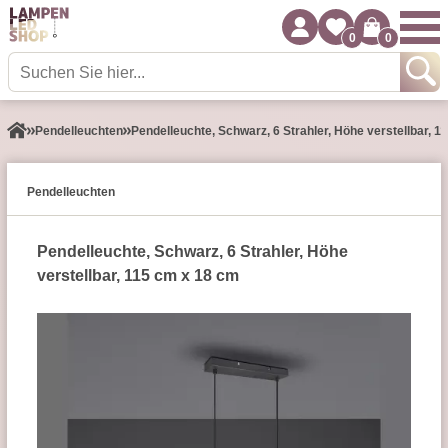
0
0
Pendel­leuchten
Pendelleuchte, Schwarz, 6 Strahler, Höhe verstellbar, 
Pendel­leuchten
Pendelleuchte, Schwarz, 6 Strahler, Höhe
verstellbar, 115 cm x 18 cm