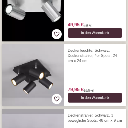
49,95 €
59 €
In den Warenkorb
Deckenleuchte, Schwarz,
Deckenstrahler, 4er Spots, 24
cm x 24 cm
79,95 €
119 €
In den Warenkorb
Deckenstrahler, Schwarz, 3
bewegliche Spots, 48 cm x 9 cm