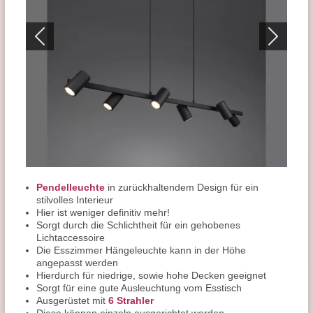
Pendelleuchte
in zurückhaltendem Design für ein
stilvolles Interieur
Hier ist weniger definitiv mehr!
Sorgt durch die Schlichtheit für ein gehobenes
Lichtaccessoire
Die Esszimmer Hängeleuchte kann in der Höhe
angepasst werden
Hierdurch für niedrige, sowie hohe Decken geeignet
Sorgt für eine gute Ausleuchtung vom Esstisch
Ausgerüstet mit
6 Strahler