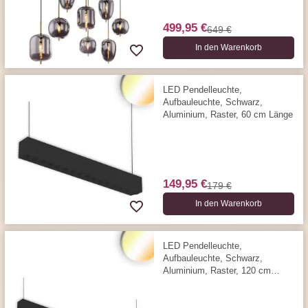
499,95 €
649 €
In den Warenkorb
LED Pendelleuchte,
Aufbauleuchte, Schwarz,
Aluminium, Raster, 60 cm Länge
149,95 €
179 €
In den Warenkorb
LED Pendelleuchte,
Aufbauleuchte, Schwarz,
Aluminium, Raster, 120 cm
Länge