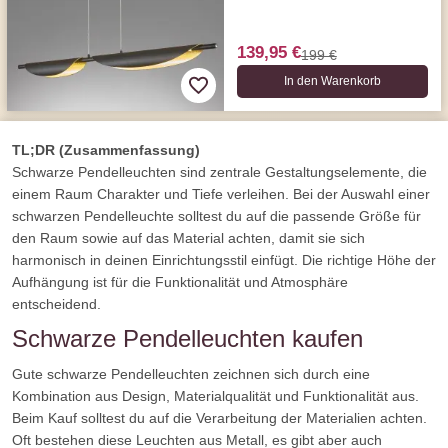
139,95 €
199 €
In den Warenkorb
TL;DR (Zusammenfassung)
Schwarze Pendelleuchten sind zentrale Gestaltungselemente, die
einem Raum Charakter und Tiefe verleihen. Bei der Auswahl einer
schwarzen Pendelleuchte solltest du auf die passende Größe für
den Raum sowie auf das Material achten, damit sie sich
harmonisch in deinen Einrichtungsstil einfügt. Die richtige Höhe der
Aufhängung ist für die Funktionalität und Atmosphäre
entscheidend.
Schwarze Pendelleuchten kaufen
Gute schwarze Pendelleuchten zeichnen sich durch eine
Kombination aus Design, Materialqualität und Funktionalität aus.
Beim Kauf solltest du auf die Verarbeitung der Materialien achten.
Oft bestehen diese Leuchten aus Metall, es gibt aber auch