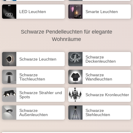
LED Leuchten
Smarte Leuchten
Schwarze Pendelleuchten für elegante
Wohnräume
Schwarze
Schwarze Leuchten
Deckenleuchten
Schwarze
Schwarze
Tischleuchten
Wandleuchten
Schwarze Strahler und
Schwarze Kronleuchter
Spots
Schwarze
Schwarze
Außenleuchten
Stehleuchten