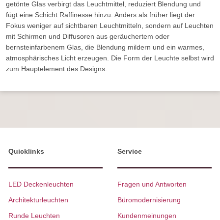
getönte Glas verbirgt das Leuchtmittel, reduziert Blendung und
fügt eine Schicht Raffinesse hinzu. Anders als früher liegt der
Fokus weniger auf sichtbaren Leuchtmitteln, sondern auf Leuchten
mit Schirmen und Diffusoren aus geräuchertem oder
bernsteinfarbenem Glas, die Blendung mildern und ein warmes,
atmosphärisches Licht erzeugen. Die Form der Leuchte selbst wird
zum Hauptelement des Designs.
Quicklinks
Service
LED Deckenleuchten
Fragen und Antworten
Architekturleuchten
Büromodernisierung
Runde Leuchten
Kundenmeinungen