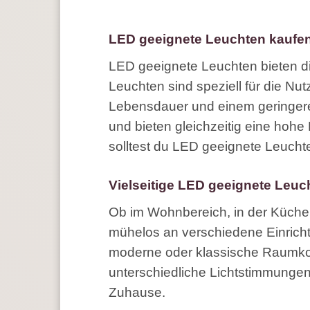
LED geeignete Leuchten kaufen 
LED geeignete Leuchten bieten di
Leuchten sind speziell für die Nu
Lebensdauer und einem geringeren 
und bieten gleichzeitig eine hohe 
solltest du LED geeignete Leucht
Vielseitige LED geeignete Leuc
Ob im Wohnbereich, in der Küche 
mühelos an verschiedene Einrichtu
moderne oder klassische Raumkonz
unterschiedliche Lichtstimmungen
Zuhause.