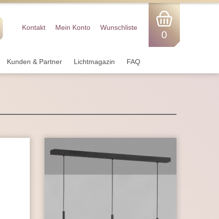
Kontakt
Mein Konto
Wunschliste
0
Kunden & Partner
Lichtmagazin
FAQ