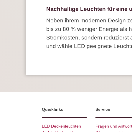
Nachhaltige Leuchten für eine
Neben ihrem modernen Design zei
bis zu 80 % weniger Energie als h
Stromkosten, sondern reduzierst 
und wähle LED geeignete Leuchte
Quicklinks
Service
LED Deckenleuchten
Fragen und Antwor