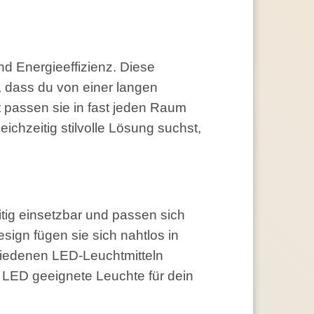
d Energieeffizienz. Diese
, dass du von einer langen
t passen sie in fast jeden Raum
ichzeitig stilvolle Lösung suchst,
tig einsetzbar und passen sich
sign fügen sie sich nahtlos in
chiedenen LED-Leuchtmitteln
 LED geeignete Leuchte für dein