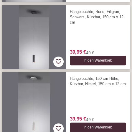
Hängeleuchte, Rund, Filigran,
Schwarz, Kürzbar, 150 cm x 12
cm
39,95 €
49 €
In den Warenkorb
Hängeleuchte, 150 cm Höhe,
Kürzbar, Nickel, 150 cm x 12 cm
39,95 €
49 €
In den Warenkorb