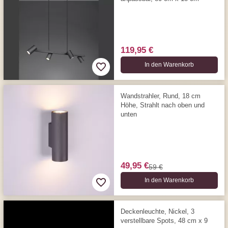
119,95 €
In den Warenkorb
Wandstrahler, Rund, 18 cm
Höhe, Strahlt nach oben und
unten
49,95 €
59 €
In den Warenkorb
Deckenleuchte, Nickel, 3
verstellbare Spots, 48 cm x 9