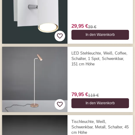
29,95 €
39 €
In den Warenkorb
LED Stehleuchte, Weiß, Coffee,
Schalter, 1 Spot, Schwenkbar,
151 cm Höhe
79,95 €
119 €
In den Warenkorb
Tischleuchte, Weiß,
Schwenkbar, Metall, Schalter, 45
cm Höhe