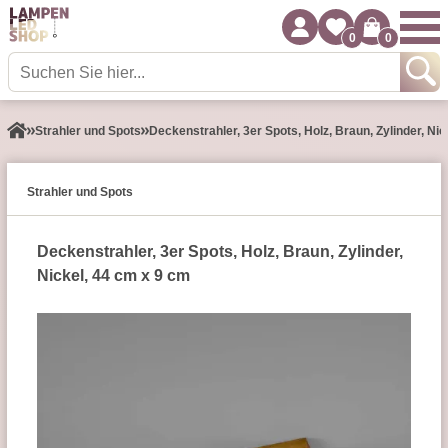
0
0
Strahler und Spots
Deckenstrahler, 3er Spots, Holz, Braun, Zylinder, Ni
Strahler und Spots
Deckenstrahler, 3er Spots, Holz, Braun, Zylinder,
Nickel, 44 cm x 9 cm