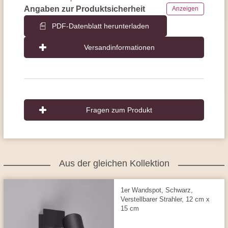
Angaben zur Produktsicherheit
Anzeigen
PDF-Datenblatt herunterladen
Versandinformationen
Fragen zum Produkt
Aus der gleichen Kollektion
1er Wandspot, Schwarz,
Verstellbarer Strahler, 12 cm x
15 cm