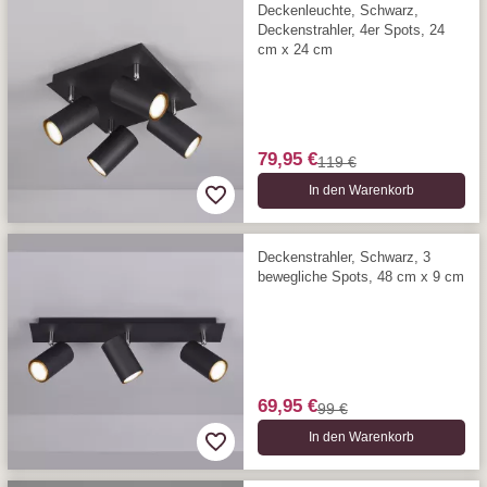
Deckenleuchte, Schwarz,
Deckenstrahler, 4er Spots, 24
cm x 24 cm
79,95 €
119 €
In den Warenkorb
Deckenstrahler, Schwarz, 3
bewegliche Spots, 48 cm x 9 cm
69,95 €
99 €
In den Warenkorb