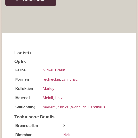
Logistik
Optik
Farbe
Nickel
,
Braun
Formen
rechteckig
,
zylindrisch
Kollektion
Marley
Material
Metall
,
Holz
Stilrichtung
modern
,
rustikal
,
wohnlich
,
Landhaus
Technische Details
Brennstellen
3
Dimmbar
Nein