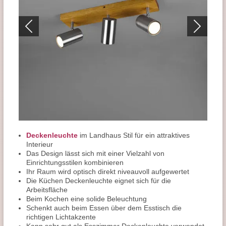
Deckenleuchte
im Landhaus Stil für ein attraktives
Interieur
Das Design lässt sich mit einer Vielzahl von
Einrichtungsstilen kombinieren
Ihr Raum wird optisch direkt niveauvoll aufgewertet
Die Küchen Deckenleuchte eignet sich für die
Arbeitsfläche
Beim Kochen eine solide Beleuchtung
Schenkt auch beim Essen über dem Esstisch die
richtigen Lichtakzente