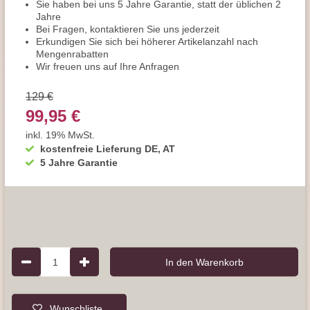
Sie haben bei uns 5 Jahre Garantie, statt der üblichen 2
Jahre
Bei Fragen, kontaktieren Sie uns jederzeit
Erkundigen Sie sich bei höherer Artikelanzahl nach
Mengenrabatten
Wir freuen uns auf Ihre Anfragen
129 €
99,95 €
inkl. 19% MwSt.
kostenfreie Lieferung DE, AT
5 Jahre Garantie
1
In den Warenkorb
Wunschliste