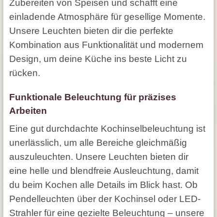
Zubereiten von Speisen und schafft eine
einladende Atmosphäre für gesellige Momente.
Unsere Leuchten bieten dir die perfekte
Kombination aus Funktionalität und modernem
Design, um deine Küche ins beste Licht zu
rücken.
Funktionale Beleuchtung für präzises
Arbeiten
Eine gut durchdachte Kochinselbeleuchtung ist
unerlässlich, um alle Bereiche gleichmäßig
auszuleuchten. Unsere Leuchten bieten dir
eine helle und blendfreie Ausleuchtung, damit
du beim Kochen alle Details im Blick hast. Ob
Pendelleuchten über der Kochinsel oder LED-
Strahler für eine gezielte Beleuchtung – unsere