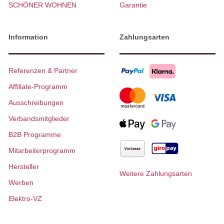
SCHÖNER WOHNEN
Garantie
Information
Zahlungsarten
Referenzen & Partner
Affiliate-Programm
Ausschreibungen
Verbandsmitglieder
B2B Programme
Mitarbeiterprogramm
Hersteller
Weitere Zahlungsarten
Werben
Elektro-VZ