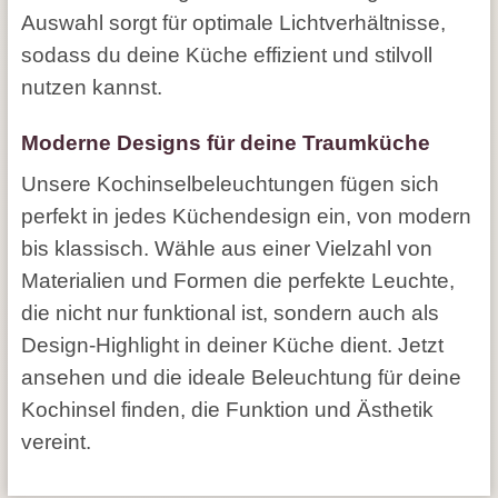
Auswahl sorgt für optimale Lichtverhältnisse,
sodass du deine Küche effizient und stilvoll
nutzen kannst.
Moderne Designs für deine Traumküche
Unsere Kochinselbeleuchtungen fügen sich
perfekt in jedes Küchendesign ein, von modern
bis klassisch. Wähle aus einer Vielzahl von
Materialien und Formen die perfekte Leuchte,
die nicht nur funktional ist, sondern auch als
Design-Highlight in deiner Küche dient. Jetzt
ansehen und die ideale Beleuchtung für deine
Kochinsel finden, die Funktion und Ästhetik
vereint.