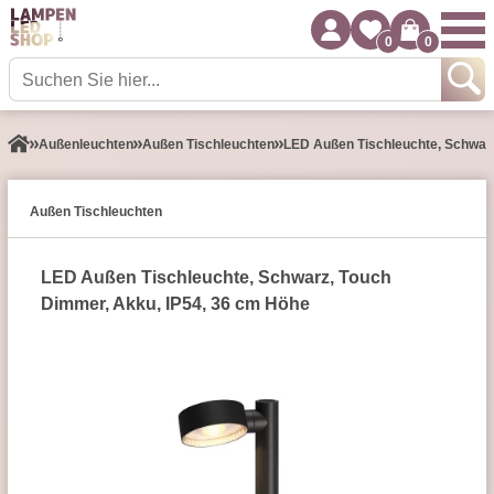
0
0
Außen­leuchten
Außen Tischleuchten
LED Außen Tischleuchte, Schwarz
Außen Tischleuchten
LED Außen Tischleuchte, Schwarz, Touch
Dimmer, Akku, IP54, 36 cm Höhe