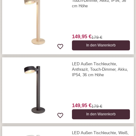
Touch-Dimmer, Akku, IP54, 36
cm Höhe
149,95 €
179 €
In den Warenkorb
LED Außen Tischleuchte,
Anthrazit, Touch-Dimmer, Akku,
IP54, 36 cm Höhe
149,95 €
179 €
In den Warenkorb
LED Außen Tischleuchte, Weiß,