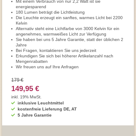
Mit einem Verbrauch von nur 2,2 Watt ist sie
energiesparend
180 Lumen beträgt die Lichtleistung
Die Leuchte erzeugt ein sanftes, warmes Licht bei 2200
Kelvin
Alternativ steht eine Lichtfarbe von 3000 Kelvin für ein
angenehmes, warmweißes Licht zur Verfügung
Sie haben bei uns 5 Jahre Garantie, statt der üblichen 2
Jahre
Bei Fragen, kontaktieren Sie uns jederzeit
Erkundigen Sie sich bei höherer Artikelanzahl nach
Mengenrabatten
Wir freuen uns auf Ihre Anfragen
179 €
149,95 €
inkl. 19% MwSt.
inklusive Leuchtmittel
kostenfreie Lieferung DE, AT
5 Jahre Garantie