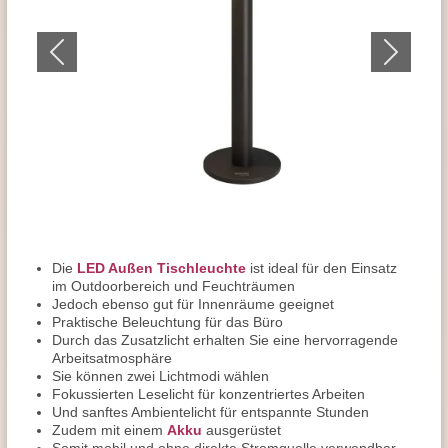
Die
LED Außen Tischleuchte
ist ideal für den Einsatz
im Outdoorbereich und Feuchträumen
Jedoch ebenso gut für Innenräume geeignet
Praktische Beleuchtung für das Büro
Durch das Zusatzlicht erhalten Sie eine hervorragende
Arbeitsatmosphäre
Sie können zwei Lichtmodi wählen
Fokussierten Leselicht für konzentriertes Arbeiten
Und sanftes Ambientelicht für entspannte Stunden
Zudem mit einem
Akku
ausgerüstet