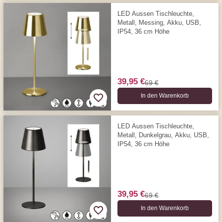
LED Aussen Tischleuchte,
Metall, Messing, Akku, USB,
IP54, 36 cm Höhe
39,95 €
69 €
In den Warenkorb
LED Aussen Tischleuchte,
Metall, Dunkelgrau, Akku, USB,
IP54, 36 cm Höhe
39,95 €
69 €
In den Warenkorb