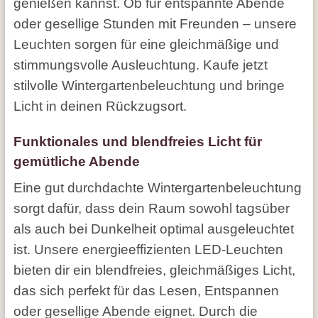
genießen kannst. Ob für entspannte Abende
oder gesellige Stunden mit Freunden – unsere
Leuchten sorgen für eine gleichmäßige und
stimmungsvolle Ausleuchtung. Kaufe jetzt
stilvolle Wintergartenbeleuchtung und bringe
Licht in deinen Rückzugsort.
Funktionales und blendfreies Licht für
gemütliche Abende
Eine gut durchdachte Wintergartenbeleuchtung
sorgt dafür, dass dein Raum sowohl tagsüber
als auch bei Dunkelheit optimal ausgeleuchtet
ist. Unsere energieeffizienten LED-Leuchten
bieten dir ein blendfreies, gleichmäßiges Licht,
das sich perfekt für das Lesen, Entspannen
oder gesellige Abende eignet. Durch die