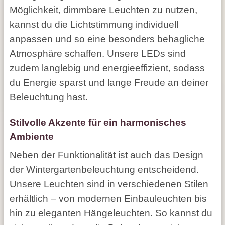
Möglichkeit, dimmbare Leuchten zu nutzen,
kannst du die Lichtstimmung individuell
anpassen und so eine besonders behagliche
Atmosphäre schaffen. Unsere LEDs sind
zudem langlebig und energieeffizient, sodass
du Energie sparst und lange Freude an deiner
Beleuchtung hast.
Stilvolle Akzente für ein harmonisches
Ambiente
Neben der Funktionalität ist auch das Design
der Wintergartenbeleuchtung entscheidend.
Unsere Leuchten sind in verschiedenen Stilen
erhältlich – von modernen Einbauleuchten bis
hin zu eleganten Hängeleuchten. So kannst du