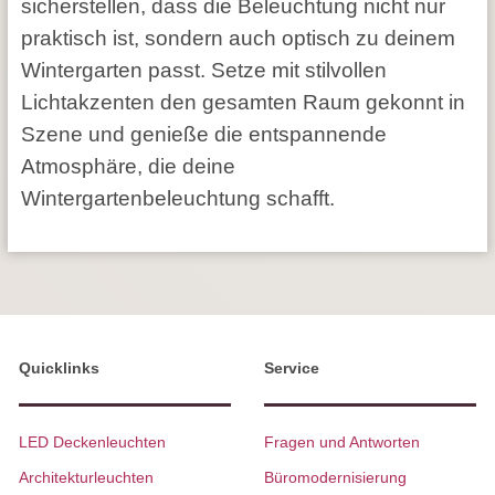
sicherstellen, dass die Beleuchtung nicht nur
praktisch ist, sondern auch optisch zu deinem
Wintergarten passt. Setze mit stilvollen
Lichtakzenten den gesamten Raum gekonnt in
Szene und genieße die entspannende
Atmosphäre, die deine
Wintergartenbeleuchtung schafft.
Quicklinks
Service
LED Deckenleuchten
Fragen und Antworten
Architekturleuchten
Büromodernisierung