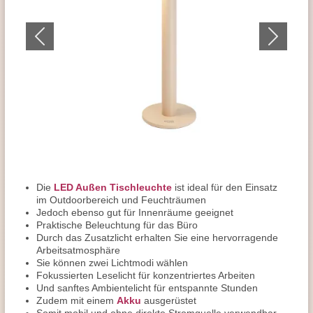
Die
LED Außen Tischleuchte
ist ideal für den Einsatz
im Outdoorbereich und Feuchträumen
Jedoch ebenso gut für Innenräume geeignet
Praktische Beleuchtung für das Büro
Durch das Zusatzlicht erhalten Sie eine hervorragende
Arbeitsatmosphäre
Sie können zwei Lichtmodi wählen
Fokussierten Leselicht für konzentriertes Arbeiten
Und sanftes Ambientelicht für entspannte Stunden
Zudem mit einem
Akku
ausgerüstet