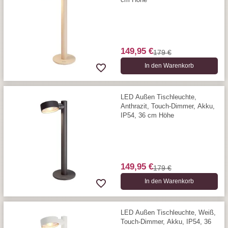
149,95 €
179 €
In den Warenkorb
LED Außen Tischleuchte,
Anthrazit, Touch-Dimmer, Akku,
IP54, 36 cm Höhe
149,95 €
179 €
In den Warenkorb
LED Außen Tischleuchte, Weiß,
Touch-Dimmer, Akku, IP54, 36