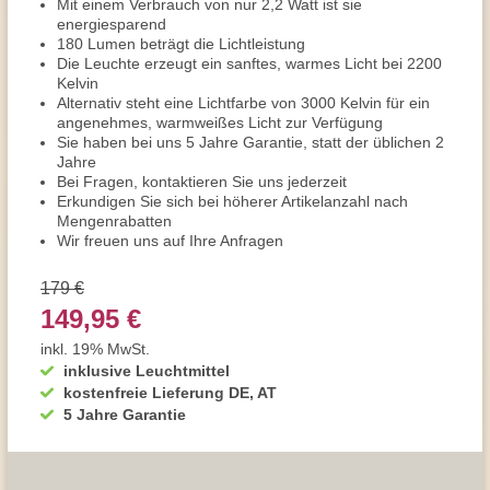
Mit einem Verbrauch von nur 2,2 Watt ist sie
energiesparend
180 Lumen beträgt die Lichtleistung
Die Leuchte erzeugt ein sanftes, warmes Licht bei 2200
Kelvin
Alternativ steht eine Lichtfarbe von 3000 Kelvin für ein
angenehmes, warmweißes Licht zur Verfügung
Sie haben bei uns 5 Jahre Garantie, statt der üblichen 2
Jahre
Bei Fragen, kontaktieren Sie uns jederzeit
Erkundigen Sie sich bei höherer Artikelanzahl nach
Mengenrabatten
Wir freuen uns auf Ihre Anfragen
179 €
149,95 €
inkl. 19% MwSt.
inklusive Leuchtmittel
kostenfreie Lieferung DE, AT
5 Jahre Garantie