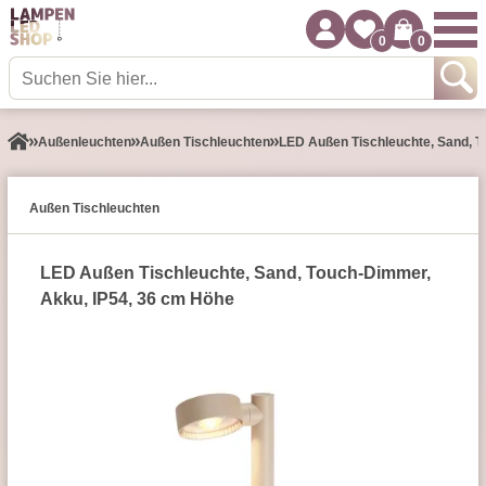
0
0
Außen­leuchten
Außen Tischleuchten
LED Außen Tischleuchte, Sand, T
Außen Tischleuchten
LED Außen Tischleuchte, Sand, Touch-Dimmer,
Akku, IP54, 36 cm Höhe