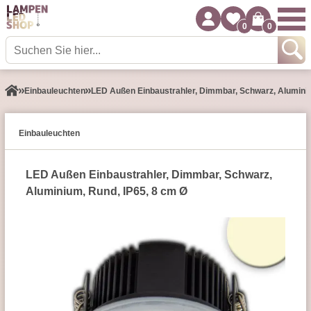
0
0
Einbauleuchten
LED Außen Einbaustrahler, Dimmbar, Schwarz, Aluminiu
Einbauleuchten
LED Außen Einbaustrahler, Dimmbar, Schwarz,
Aluminium, Rund, IP65, 8 cm Ø