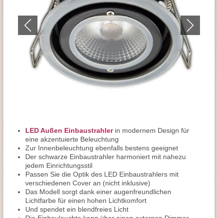
LED Außen Einbaustrahler
in modernem Design für
eine akzentuierte Beleuchtung
Zur Innenbeleuchtung ebenfalls bestens geeignet
Der schwarze Einbaustrahler harmoniert mit nahezu
jedem Einrichtungsstil
Passen Sie die Optik des LED Einbaustrahlers mit
verschiedenen Cover an (nicht inklusive)
Das Modell sorgt dank einer augenfreundlichen
Lichtfarbe für einen hohen Lichtkomfort
Und spendet ein blendfreies Licht