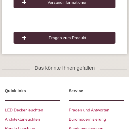
Versandinformationen
Fragen zum Produkt
Das könnte Ihnen gefallen
Quicklinks
Service
LED Deckenleuchten
Fragen und Antworten
Architekturleuchten
Büromodernisierung
Runde Leuchten
Kundenmeinungen