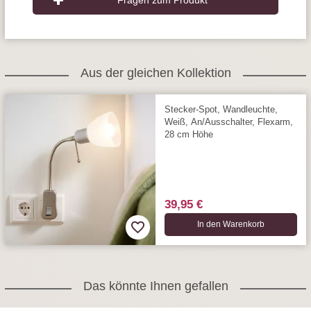
Fragen zum Produkt
Aus der gleichen Kollektion
Stecker-Spot, Wandleuchte,
Weiß, An/Ausschalter, Flexarm,
28 cm Höhe
39,95 €
In den Warenkorb
Das könnte Ihnen gefallen