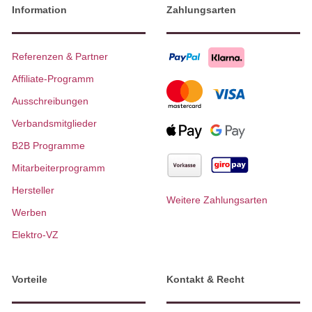
Information
Zahlungsarten
Referenzen & Partner
Affiliate-Programm
Ausschreibungen
Verbandsmitglieder
B2B Programme
Mitarbeiterprogramm
Hersteller
Weitere Zahlungsarten
Werben
Elektro-VZ
Vorteile
Kontakt & Recht