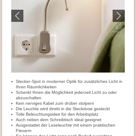
Stecker-Spot in moderner Optik für zusätzliches Licht in
Ihren Räumlichkeiten
Schenkt Ihnen die Möglichkeit jederzeit Licht zu oder
abzuschalten
Kein nerviges Kabel zum drüber stolpern
Die Leuchte wird direkt in die Steckdose gesteckt
Tolle Beleuchtungsidee für den Arbeitsplatz
Auch neben dem Schreibtisch ideal geeignet
Ausgestattet der Leseleuchte mit einem praktischen
Flexarm