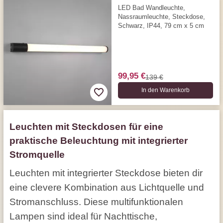
LED Bad Wandleuchte,
Nassraumleuchte, Steckdose,
Schwarz, IP44, 79 cm x 5 cm
99,95 €
139 €
In den Warenkorb
Leuchten mit Steckdosen für eine
praktische Beleuchtung mit integrierter
Stromquelle
Leuchten mit integrierter Steckdose bieten dir
eine clevere Kombination aus Lichtquelle und
Stromanschluss. Diese multifunktionalen
Lampen sind ideal für Nachttische,