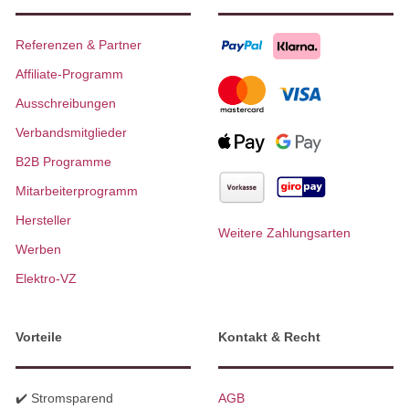
Referenzen & Partner
Affiliate-Programm
Ausschreibungen
Verbandsmitglieder
B2B Programme
Mitarbeiterprogramm
Hersteller
Weitere Zahlungsarten
Werben
Elektro-VZ
Vorteile
Kontakt & Recht
✔️ Stromsparend
AGB