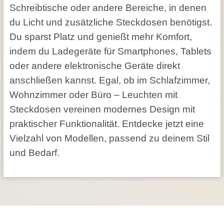
Schreibtische oder andere Bereiche, in denen
du Licht und zusätzliche Steckdosen benötigst.
Du sparst Platz und genießt mehr Komfort,
indem du Ladegeräte für Smartphones, Tablets
oder andere elektronische Geräte direkt
anschließen kannst. Egal, ob im Schlafzimmer,
Wohnzimmer oder Büro – Leuchten mit
Steckdosen vereinen modernes Design mit
praktischer Funktionalität. Entdecke jetzt eine
Vielzahl von Modellen, passend zu deinem Stil
und Bedarf.