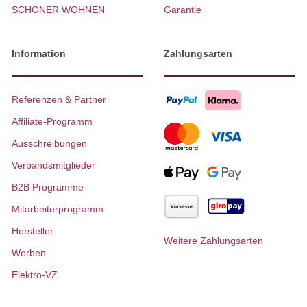
SCHÖNER WOHNEN
Garantie
Information
Zahlungsarten
Referenzen & Partner
Affiliate-Programm
Ausschreibungen
Verbandsmitglieder
B2B Programme
Mitarbeiterprogramm
Hersteller
Weitere Zahlungsarten
Werben
Elektro-VZ