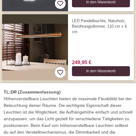
In den Warenkorb
LED Pendelleuchte, Naturholz,
Berührungs­dimmer, 110 cm x 6
cm
249,95 €
In den Warenkorb
TL;DR (Zusammenfassung)
Höhenverstellbare Leuchten bieten dir maximale Flexibilität bei der
Beleuchtung deiner Räume. Die wichtigste Eigenschaft dieser
Leuchten ist die Möglichkeit, die Aufhängehöhe einfach und schnell
anzupassen, um das Licht gezielt für verschiedene Tätigkeiten zu
positionieren. Beim Kauf von höhenverstellbare Leuchten solltest
du auf den Verstellmechanismus, die Dimmbarkeit und die