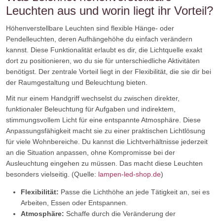
Leuchten aus und worin liegt ihr Vorteil?
Höhenverstellbare Leuchten sind flexible Hänge- oder
Pendelleuchten, deren Aufhängehöhe du einfach verändern
kannst. Diese Funktionalität erlaubt es dir, die Lichtquelle exakt
dort zu positionieren, wo du sie für unterschiedliche Aktivitäten
benötigst. Der zentrale Vorteil liegt in der Flexibilität, die sie dir bei
der Raumgestaltung und Beleuchtung bieten.
Mit nur einem Handgriff wechselst du zwischen direkter,
funktionaler Beleuchtung für Aufgaben und indirektem,
stimmungsvollem Licht für eine entspannte Atmosphäre. Diese
Anpassungsfähigkeit macht sie zu einer praktischen Lichtlösung
für viele Wohnbereiche. Du kannst die Lichtverhältnisse jederzeit
an die Situation anpassen, ohne Kompromisse bei der
Ausleuchtung eingehen zu müssen. Das macht diese Leuchten
besonders vielseitig. (Quelle:
lampen-led-shop.de
)
Flexibilität:
Passe die Lichthöhe an jede Tätigkeit an, sei es
Arbeiten, Essen oder Entspannen.
Atmosphäre:
Schaffe durch die Veränderung der