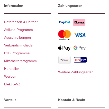
Information
Zahlungsarten
Referenzen & Partner
Affiliate-Programm
Ausschreibungen
Verbandsmitglieder
B2B Programme
Mitarbeiterprogramm
Hersteller
Weitere Zahlungsarten
Werben
Elektro-VZ
Vorteile
Kontakt & Recht