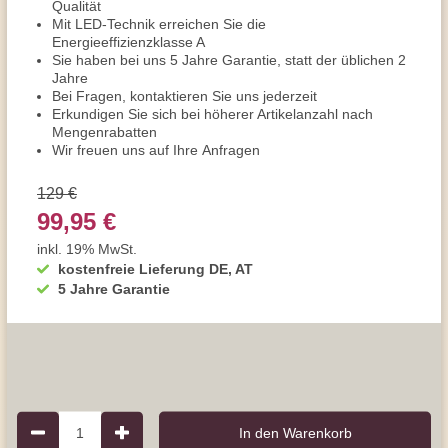
Qualität
Mit LED-Technik erreichen Sie die
Energieeffizienzklasse A
Sie haben bei uns 5 Jahre Garantie, statt der üblichen 2
Jahre
Bei Fragen, kontaktieren Sie uns jederzeit
Erkundigen Sie sich bei höherer Artikelanzahl nach
Mengenrabatten
Wir freuen uns auf Ihre Anfragen
129 €
99,95 €
inkl. 19% MwSt.
kostenfreie Lieferung DE, AT
5 Jahre Garantie
1
In den Warenkorb