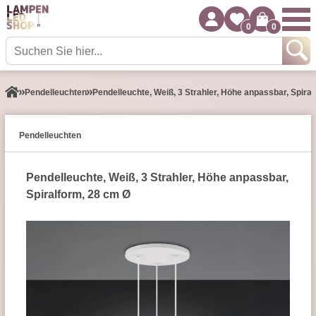
0
0
Pendel­leuchten
Pendelleuchte, Weiß, 3 Strahler, Höhe anpassbar, Spira
Pendel­leuchten
Pendelleuchte, Weiß, 3 Strahler, Höhe anpassbar,
Spiralform, 28 cm Ø