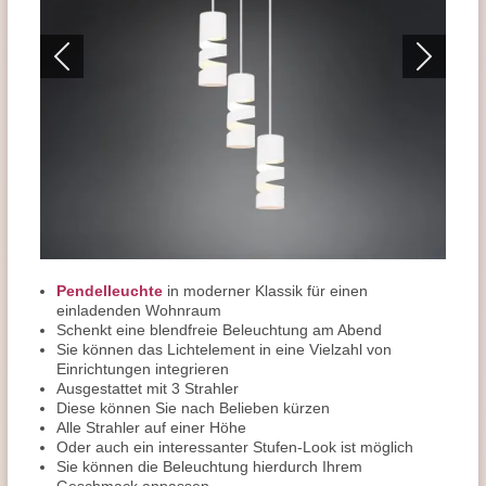
Pendelleuchte
in moderner Klassik für einen
einladenden Wohnraum
Schenkt eine blendfreie Beleuchtung am Abend
Sie können das Lichtelement in eine Vielzahl von
Einrichtungen integrieren
Ausgestattet mit 3 Strahler
Diese können Sie nach Belieben kürzen
Alle Strahler auf einer Höhe
Oder auch ein interessanter Stufen-Look ist möglich
Sie können die Beleuchtung hierdurch Ihrem