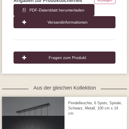
Angaben zur Produktsicherheit
Anzeigen
PDF-Datenblatt herunterladen
Versandinformationen
Fragen zum Produkt
Aus der gleichen Kollektion
Pendelleuchte, 6 Spots, Spirale,
Schwarz, Metall, 100 cm x 14
cm