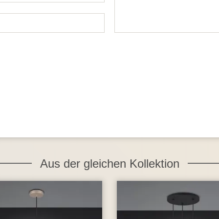
Aus der gleichen Kollektion