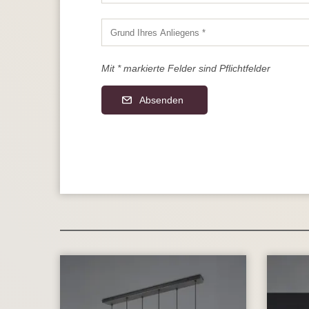
Mit * markierte Felder sind Pflichtfelder
Absenden