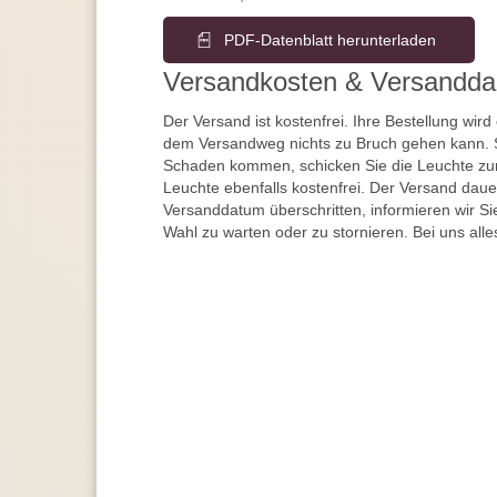
PDF-Datenblatt herunterladen
Versandkosten & Versandda
Der Versand ist kostenfrei. Ihre Bestellung wird
dem Versandweg nichts zu Bruch gehen kann. 
Schaden kommen, schicken Sie die Leuchte zur
Leuchte ebenfalls kostenfrei. Der Versand dau
Versanddatum überschritten, informieren wir S
Wahl zu warten oder zu stornieren. Bei uns alle