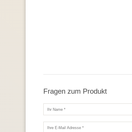
Fragen zum Produkt