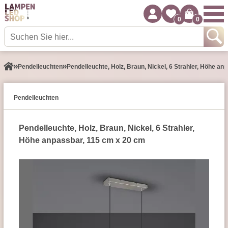
0
0
Pendel­leuchten
Pendelleuchte, Holz, Braun, Nickel, 6 Strahler, Höhe a
Pendel­leuchten
Pendelleuchte, Holz, Braun, Nickel, 6 Strahler,
Höhe anpassbar, 115 cm x 20 cm