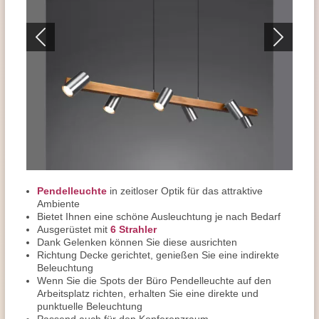
Pendelleuchte
in zeitloser Optik für das attraktive
Ambiente
Bietet Ihnen eine schöne Ausleuchtung je nach Bedarf
Ausgerüstet mit
6 Strahler
Dank Gelenken können Sie diese ausrichten
Richtung Decke gerichtet, genießen Sie eine indirekte
Beleuchtung
Wenn Sie die Spots der Büro Pendelleuchte auf den
Arbeitsplatz richten, erhalten Sie eine direkte und
punktuelle Beleuchtung