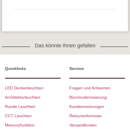
Das könnte Ihnen gefallen
Quicklinks
Service
LED Deckenleuchten
Fragen und Antworten
Architekturleuchten
Büromodernisierung
Runde Leuchten
Kundenmeinungen
CCT Leuchten
Retourenformular
Memoryfunktion
Versandkosten