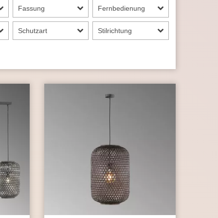
Fassung
Fernbedienung
Schutzart
Stilrichtung