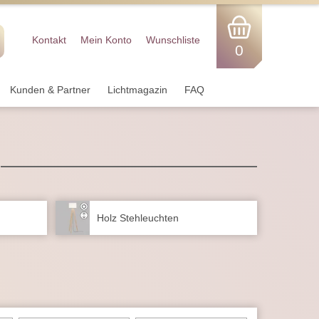
Kontakt
Mein Konto
Wunschliste
0
Kunden & Partner
Lichtmagazin
FAQ
Holz Stehleuchten