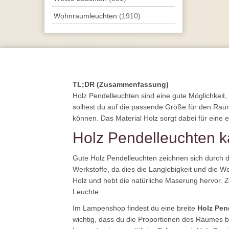
Wohnraum­leuchten
(1910)
TL;DR (Zusammenfassung)
Holz Pendelleuchten sind eine gute Möglichkeit
solltest du auf die passende Größe für den Rau
können. Das Material Holz sorgt dabei für eine e
Holz Pendelleuchten k
Gute Holz Pendelleuchten zeichnen sich durch di
Werkstoffe, da dies die Langlebigkeit und die W
Holz und hebt die natürliche Maserung hervor. Z
Leuchte.
Im Lampenshop findest du eine breite
Holz Pen
wichtig, dass du die Proportionen des Raumes be