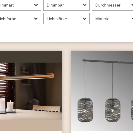
Dimmart
Dimmbar
Durchmesser
ichtfarbe
Lichtstärke
Material