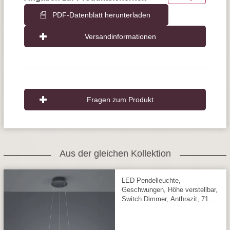
PDF-Datenblatt herunterladen
Versandinformationen
Fragen zum Produkt
Aus der gleichen Kollektion
LED Pendelleuchte,
Geschwungen, Höhe verstellbar,
Switch Dimmer, Anthrazit, 71 cm
Ø