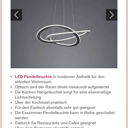
LED Pendelleuchte
in moderner Ästhetik für den
stilvollen Wohnraum
Optisch wird der Raum direkt niveauvoll aufgewertet
Die Küchen Hängeleuchte sorgt für eine ebenmäßige
Lichtverteilung
Über der Kochinsel praktisch
Für den Esstisch ebenfalls sehr gut geeignet
Die Esszimmer Pendelleuchte kann in Reihe geschaltet
werden
Dadurch für Restaurants und Cafés geeignet