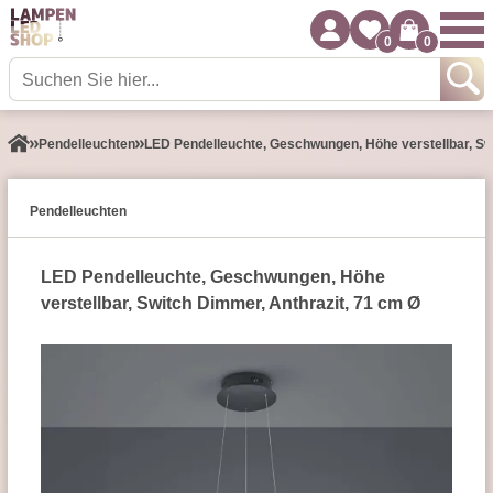
0
0
Pendel­leuchten
LED Pendelleuchte, Geschwungen, Höhe verstellbar, Sw
Pendel­leuchten
LED Pendelleuchte, Geschwungen, Höhe
verstellbar, Switch Dimmer, Anthrazit, 71 cm Ø