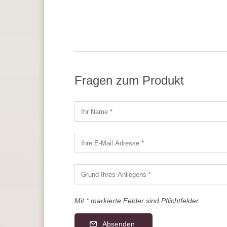
Fragen zum Produkt
Mit * markierte Felder sind Pflichtfelder
Absenden