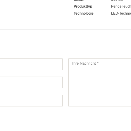
Produkttyp
Pendelleuch
Technologie
LED-Techno