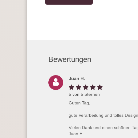
Bewertungen
Juan H.
5 von 5 Sternen
Guten Tag,
gute Verarbeitung und tolles Design
Vielen Dank und einen schönen Ta
Juan H.