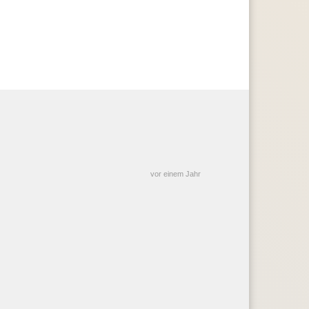
vor einem Jahr