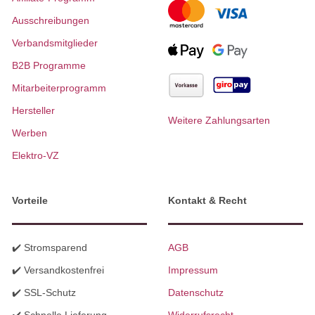
Ausschreibungen
Verbandsmitglieder
B2B Programme
Mitarbeiterprogramm
Hersteller
Weitere Zahlungsarten
Werben
Elektro-VZ
Vorteile
Kontakt & Recht
✔️ Stromsparend
AGB
✔️ Versandkostenfrei
Impressum
✔️ SSL-Schutz
Datenschutz