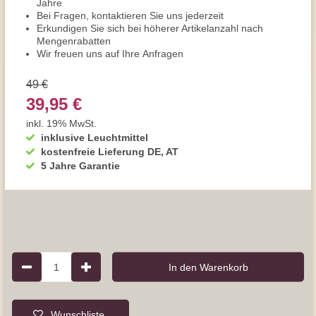
Jahre
Bei Fragen, kontaktieren Sie uns jederzeit
Erkundigen Sie sich bei höherer Artikelanzahl nach
Mengenrabatten
Wir freuen uns auf Ihre Anfragen
49 €
39,95 €
inkl. 19% MwSt.
inklusive Leuchtmittel
kostenfreie Lieferung DE, AT
5 Jahre Garantie
1
In den Warenkorb
Wunschliste