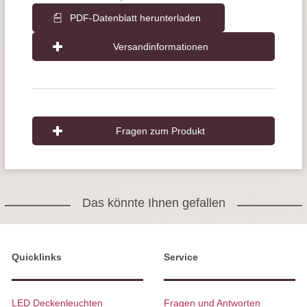
PDF-Datenblatt herunterladen
Versandinformationen
Fragen zum Produkt
Das könnte Ihnen gefallen
Quicklinks
Service
LED Deckenleuchten
Fragen und Antworten