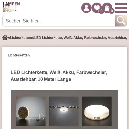
0
0
Lichterketten
LED Lichterkette, Weiß, Akku, Farbwechsler, Ausziehbar,
Lichterketten
LED Lichterkette, Weiß, Akku, Farbwechsler,
Ausziehbar, 10 Meter Länge