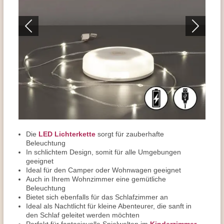
Die
LED Lichterkette
sorgt für zauberhafte
Beleuchtung
In schlichtem Design, somit für alle Umgebungen
geeignet
Ideal für den Camper oder Wohnwagen geeignet
Auch in Ihrem Wohnzimmer eine gemütliche
Beleuchtung
Bietet sich ebenfalls für das Schlafzimmer an
Ideal als Nachtlicht für kleine Abenteurer, die sanft in
den Schlaf geleitet werden möchten