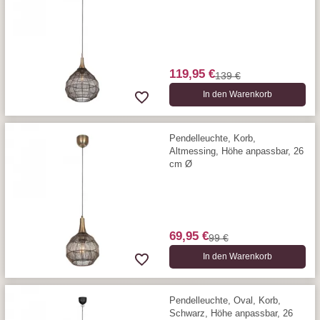
119,95 €
139 €
In den Warenkorb
Pendelleuchte, Korb,
Altmessing, Höhe anpassbar, 26
cm Ø
69,95 €
99 €
In den Warenkorb
Pendelleuchte, Oval, Korb,
Schwarz, Höhe anpassbar, 26