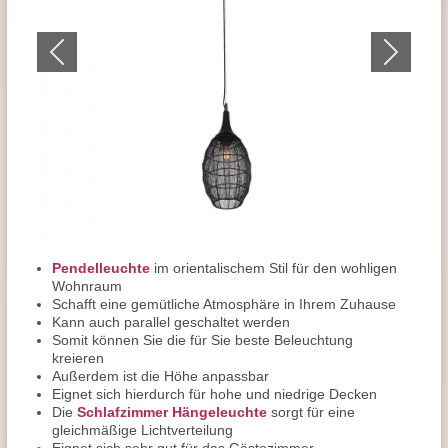
Pendelleuchte
im orientalischem Stil für den wohligen
Wohnraum
Schafft eine gemütliche Atmosphäre in Ihrem Zuhause
Kann auch parallel geschaltet werden
Somit können Sie die für Sie beste Beleuchtung
kreieren
Außerdem ist die Höhe anpassbar
Eignet sich hierdurch für hohe und niedrige Decken
Die
Schlafzimmer Hängeleuchte
sorgt für eine
gleichmäßige Lichtverteilung