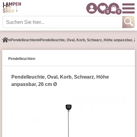
0
0
Pendel­leuchten
Pendelleuchte, Oval, Korb, Schwarz, Höhe anpassbar, 
Pendel­leuchten
Pendelleuchte, Oval, Korb, Schwarz, Höhe
anpassbar, 26 cm Ø