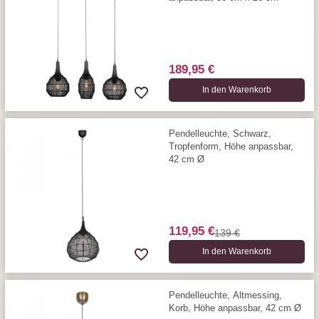
189,95 €
In den Warenkorb
Pendelleuchte, Schwarz,
Tropfenform, Höhe anpassbar,
42 cm Ø
119,95 €
139 €
In den Warenkorb
Pendelleuchte, Altmessing,
Korb, Höhe anpassbar, 42 cm Ø