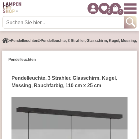
0
0
Pendel­leuchten
Pendelleuchte, 3 Strahler, Glasschirm, Kugel, Messing,
Pendel­leuchten
Pendelleuchte, 3 Strahler, Glasschirm, Kugel,
Messing, Rauchfarbig, 110 cm x 25 cm