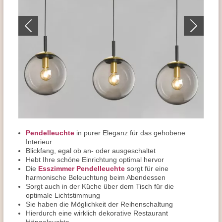
Pendelleuchte
in purer Eleganz für das gehobene
Interieur
Blickfang, egal ob an- oder ausgeschaltet
Hebt Ihre schöne Einrichtung optimal hervor
Die
Esszimmer Pendelleuchte
sorgt für eine
harmonische Beleuchtung beim Abendessen
Sorgt auch in der Küche über dem Tisch für die
optimale Lichtstimmung
Sie haben die Möglichkeit der Reihenschaltung
Hierdurch eine wirklich dekorative Restaurant