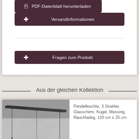
PDF-Datenblatt herunterladen
Versandinformationen
Fragen zum Produkt
Aus der gleichen Kollektion
Pendelleuchte, 3 Strahler,
Glasschirm, Kugel, Messing,
Rauchfarbig, 110 cm x 25 cm