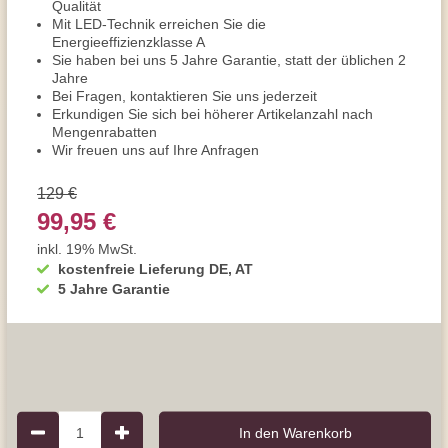
Qualität
Mit LED-Technik erreichen Sie die
Energieeffizienzklasse A
Sie haben bei uns 5 Jahre Garantie, statt der üblichen 2
Jahre
Bei Fragen, kontaktieren Sie uns jederzeit
Erkundigen Sie sich bei höherer Artikelanzahl nach
Mengenrabatten
Wir freuen uns auf Ihre Anfragen
129 €
99,95 €
inkl. 19% MwSt.
kostenfreie Lieferung DE, AT
5 Jahre Garantie
1
In den Warenkorb